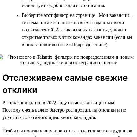
используйте удобные для вас описания.
Выберите этот фильтр на странице «Мои вакансии»,
система покажет список из всех созданных вами
подразделений. А кликая на их названия, увидите
открытые только в этих командах вакансии (если вы
в них заполнили поле «Подразделение»).
Отслеживаем самые свежие
отклики
Рынок кандидатов в 2022 году остается дефицитным.
Поэтому очень важно быстро реагировать на отклики и не
упустить того самого идеального кандидата.
Чтобы вы смогли конкурировать за талантливых сотрудников