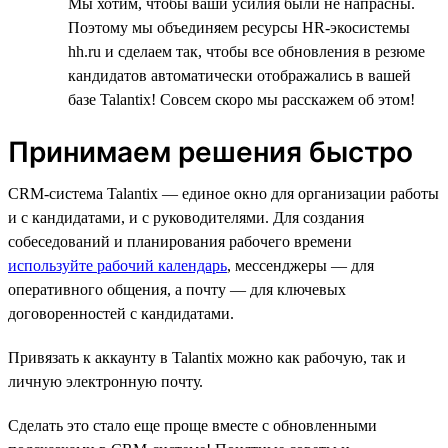
Мы хотим, чтобы ваши усилия были не напрасны.
Поэтому мы объединяем ресурсы HR-экосистемы
hh.ru и сделаем так, чтобы все обновления в резюме
кандидатов автоматически отображались в вашей
базе Talantix! Совсем скоро мы расскажем об этом!
Принимаем решения быстро
CRM-система Talantix — единое окно для организации работы
и с кандидатами, и с руководителями. Для создания
собеседований и планирования рабочего времени
используйте рабочий календарь
, мессенджеры — для
оперативного общения, а почту — для ключевых
договоренностей с кандидатами.
Привязать к аккаунту в Talantix можно как рабочую, так и
личную электронную почту.
Сделать это стало еще проще вместе с обновленными