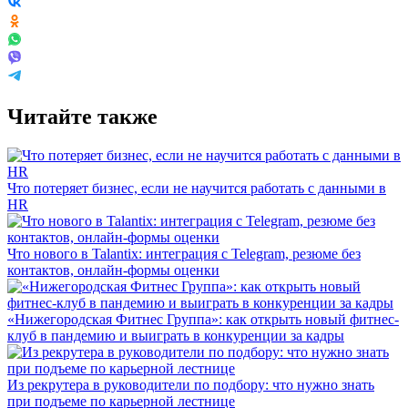
Читайте также
Что потеряет бизнес, если не научится работать с данными в
HR
Что нового в Talantix: интеграция с Telegram, резюме без
контактов, онлайн-формы оценки
«Нижегородская Фитнес Группа»: как открыть новый фитнес-
клуб в пандемию и выиграть в конкуренции за кадры
Из рекрутера в руководители по подбору: что нужно знать
при подъеме по карьерной лестнице