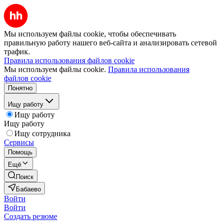
Мы используем файлы cookie, чтобы обеспечивать
правильную работу нашего веб-сайта и анализировать сетевой
трафик.
Правила использования файлов cookie
Мы используем файлы cookie.
Правила использования
файлов cookie
Понятно
Ищу работу
Ищу работу
Ищу работу
Ищу сотрудника
Сервисы
Помощь
Ещё
Поиск
Бабаево
Войти
Войти
Создать резюме