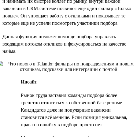
и нанимать их быстрее коллег по рынку, внутри каждой
вакансии в CRM-системе появился еще один фильтр «Только
новые». Он упрощает работу с откликами и показывает те,
которые еще не успели посмотреть участники подбора.
Данная функция поможет команде подбора управлять
входящим потоком откликов и фокусироваться на качестве
найма.
Инсайт
Рынок труда заставил команды подбора более
трепетно относиться к собственной базе резюме.
Кандидатов даже на популярные вакансии
становится всё меньше. Если позиция уникальная,
права на ошибку в подборе просто нет.