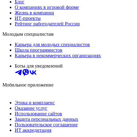
Блог
О компаниях в игровой форме
Жизнь в компании
ИТ-проекты
Рейтинг работодателей России
Молодым специалистам
Карьера для молодых специалистов
Школа программистов
Карьера в некоммерческих организациях
Боты для уведомлений
Мобильное приложение
Этика и комплаенс
Оказание услуг
Использование сайтов
Защита персональных данных
Пользовательское соглашение
ИТ аккредитация