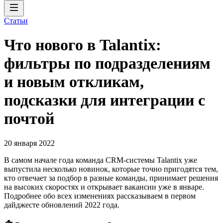
Статьи
Что нового в Talantix:
фильтры по подразделениям
и новым откликам,
подсказки для интеграции с
почтой
20 января 2022
В самом начале года команда CRM-системы Talantix уже
выпустила несколько новинок, которые точно пригодятся тем,
кто отвечает за подбор в разные команды, принимает решения
на высоких скоростях и открывает вакансии уже в январе.
Подробнее обо всех изменениях рассказываем в первом
дайджесте обновлений 2022 года.