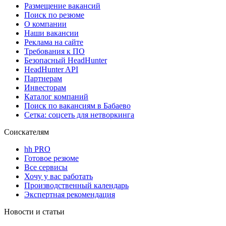
Размещение вакансий
Поиск по резюме
О компании
Наши вакансии
Реклама на сайте
Требования к ПО
Безопасный HeadHunter
HeadHunter API
Партнерам
Инвесторам
Каталог компаний
Поиск по вакансиям в Бабаево
Сетка: соцсеть для нетворкинга
Соискателям
hh PRO
Готовое резюме
Все сервисы
Хочу у вас работать
Производственный календарь
Экспертная рекомендация
Новости и статьи