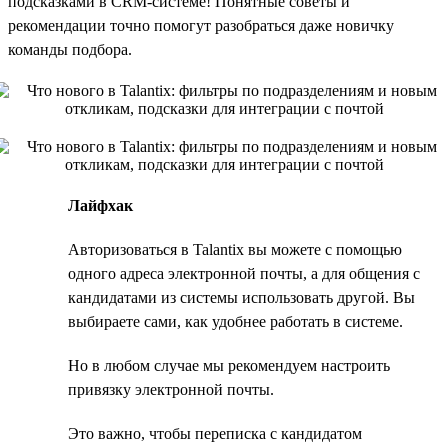
подсказками в CRM-системе! Понятные советы и
рекомендации точно помогут разобраться даже новичку
команды подбора.
Лайфхак
Авторизоваться в Talantix вы можете с помощью
одного адреса электронной почты, а для общения с
кандидатами из системы использовать другой. Вы
выбираете сами, как удобнее работать в системе.
Но в любом случае мы рекомендуем настроить
привязку электронной почты.
Это важно, чтобы переписка с кандидатом