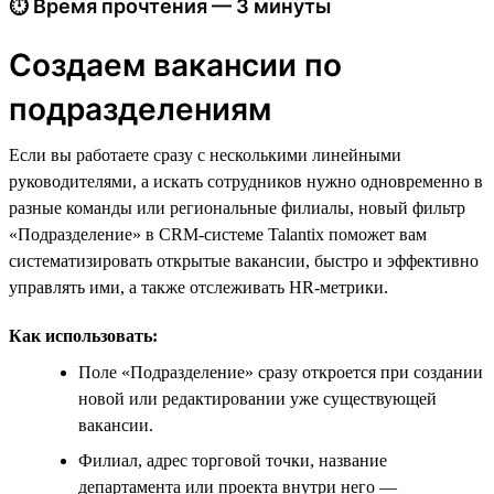
⏱ Время прочтения — 3 минуты
Создаем вакансии по
подразделениям
Если вы работаете сразу с несколькими линейными
руководителями, а искать сотрудников нужно одновременно в
разные команды или региональные филиалы, новый фильтр
«Подразделение» в CRM-системе Talantix поможет вам
систематизировать открытые вакансии, быстро и эффективно
управлять ими, а также отслеживать HR-метрики.
Как использовать:
Поле «Подразделение» сразу откроется при создании
новой или редактировании уже существующей
вакансии.
Филиал, адрес торговой точки, название
департамента или проекта внутри него —