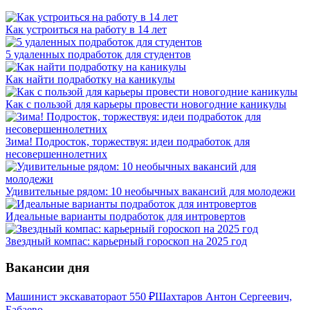
Как устроиться на работу в 14 лет
5 удаленных подработок для студентов
Как найти подработку на каникулы
Как с пользой для карьеры провести новогодние каникулы
Зима! Подросток, торжествуя: идеи подработок для
несовершеннолетних
Удивительные рядом: 10 необычных вакансий для молодежи
Идеальные варианты подработок для интровертов
Звездный компас: карьерный гороскоп на 2025 год
Вакансии дня
Машинист экскаватора
от
550
₽
Шахтаров Антон Сергеевич,
Бабаево