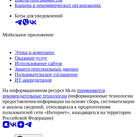
Карьера в некоммерческих организациях
Боты для уведомлений
Мобильное приложение
Этика и комплаенс
Оказание услуг
Использование сайтов
Защита персональных данных
Пользовательское соглашение
ИТ аккредитация
На информационном ресурсе hh.ru
применяются
рекомендательные технологии
(информационные технологии
предоставления информации на основе сбора, систематизации
и анализа сведений, относящихся к предпочтениям
пользователей сети «Интернет», находящихся на территории
Российской Федерации)