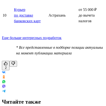
Курьер
от 55 000 ₽
10
по доставке
Астрахань
до вычета
банковских карт
налогов
Еще больше интересных подработок
* Все представленные в подборке позиции актуальны
на момент публикации материала
2
Читайте также