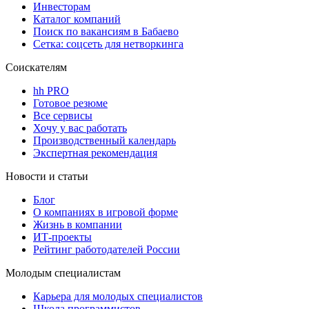
Инвесторам
Каталог компаний
Поиск по вакансиям в Бабаево
Сетка: соцсеть для нетворкинга
Соискателям
hh PRO
Готовое резюме
Все сервисы
Хочу у вас работать
Производственный календарь
Экспертная рекомендация
Новости и статьи
Блог
О компаниях в игровой форме
Жизнь в компании
ИТ-проекты
Рейтинг работодателей России
Молодым специалистам
Карьера для молодых специалистов
Школа программистов