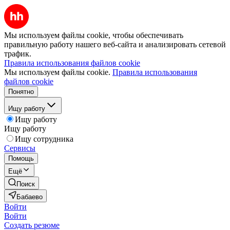
Мы используем файлы cookie, чтобы обеспечивать
правильную работу нашего веб-сайта и анализировать сетевой
трафик.
Правила использования файлов cookie
Мы используем файлы cookie.
Правила использования
файлов cookie
Понятно
Ищу работу
Ищу работу
Ищу работу
Ищу сотрудника
Сервисы
Помощь
Ещё
Поиск
Бабаево
Войти
Войти
Создать резюме