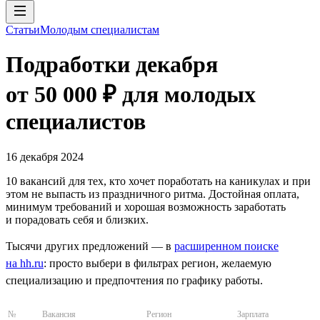
Статьи
Молодым специалистам
Подработки декабря
от 50 000 ₽ для молодых
специалистов
16 декабря 2024
10 вакансий для тех, кто хочет поработать на каникулах и при
этом не выпасть из праздничного ритма. Достойная оплата,
минимум требований и хорошая возможность заработать
и порадовать себя и близких.
Тысячи других предложений — в
расширенном поиске
на hh.ru
: просто выбери в фильтрах регион, желаемую
специализацию и предпочтения по графику работы.
№
Вакансия
Регион
Зарплата