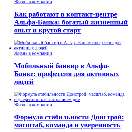
Жизнь в компании
Как работают в контакт-центре
Альфа-Банка: богатый жизненный
опыт и крутой старт
Жизнь в компании
Мобильный банкир в Альфа-
Банке: профессия для активных
людей
Жизнь в компании
Формула стабильности Донстрой:
масштаб, команда и уверенность