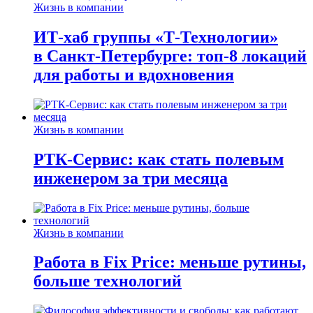
Жизнь в компании
ИТ-хаб группы «Т-Технологии»
в Санкт-Петербурге: топ-8 локаций
для работы и вдохновения
Жизнь в компании
РТК-Сервис: как стать полевым
инженером за три месяца
Жизнь в компании
Работа в Fix Price: меньше рутины,
больше технологий