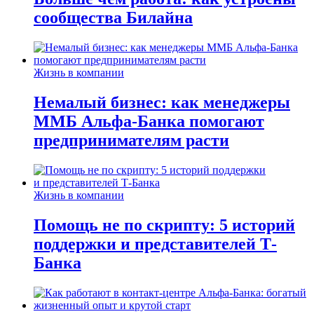
сообщества Билайна
Жизнь в компании
Немалый бизнес: как менеджеры
ММБ Альфа-Банка помогают
предпринимателям расти
Жизнь в компании
Помощь не по скрипту: 5 историй
поддержки и представителей Т-
Банка