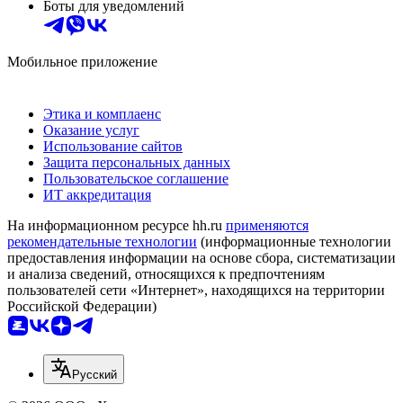
Боты для уведомлений
Мобильное приложение
Этика и комплаенс
Оказание услуг
Использование сайтов
Защита персональных данных
Пользовательское соглашение
ИТ аккредитация
На информационном ресурсе hh.ru
применяются
рекомендательные технологии
(информационные технологии
предоставления информации на основе сбора, систематизации
и анализа сведений, относящихся к предпочтениям
пользователей сети «Интернет», находящихся на территории
Российской Федерации)
Русский