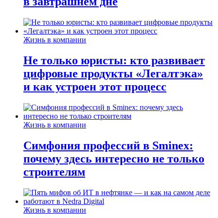
в завтрашнем дне
Жизнь в компании
Не только юристы: кто развивает
цифровые продукты «Легалтэка»
и как устроен этот процесс
Жизнь в компании
Симфония профессий в Sminex:
почему здесь интересно не только
строителям
Жизнь в компании