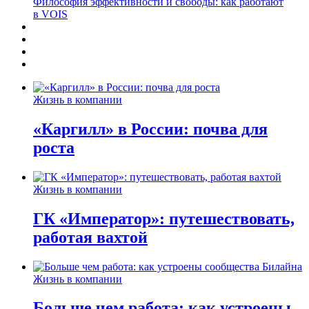
Философия эффективности и свободы: как работают
в VOIS
Жизнь в компании
«Каргилл» в России: почва для
роста
Жизнь в компании
ГК «Император»: путешествовать,
работая вахтой
Жизнь в компании
Больше чем работа: как устроены