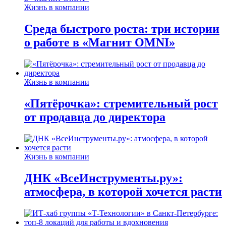
Жизнь в компании
Среда быстрого роста: три истории
о работе в «Магнит OMNI»
Жизнь в компании
«Пятёрочка»: стремительный рост
от продавца до директора
Жизнь в компании
ДНК «ВсеИнструменты.ру»:
атмосфера, в которой хочется расти