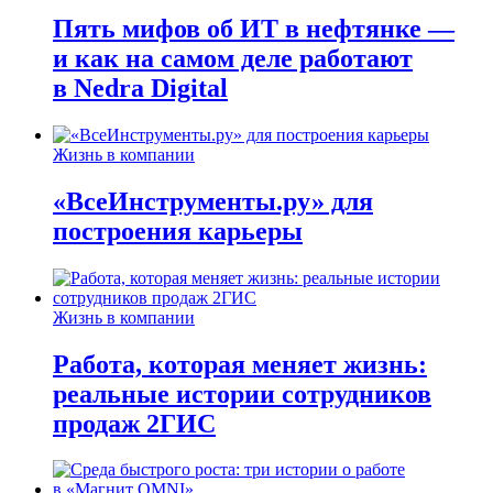
Пять мифов об ИТ в нефтянке —
и как на самом деле работают
в Nedra Digital
Жизнь в компании
«ВсеИнструменты.ру» для
построения карьеры
Жизнь в компании
Работа, которая меняет жизнь:
реальные истории сотрудников
продаж 2ГИС