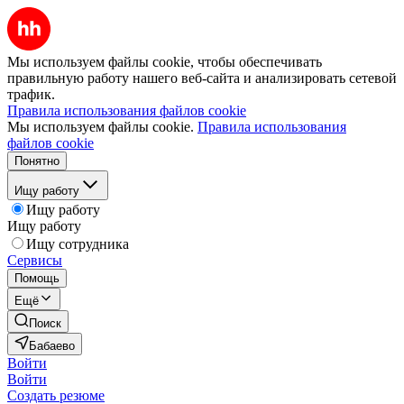
Мы используем файлы cookie, чтобы обеспечивать
правильную работу нашего веб-сайта и анализировать сетевой
трафик.
Правила использования файлов cookie
Мы используем файлы cookie.
Правила использования
файлов cookie
Понятно
Ищу работу
Ищу работу
Ищу работу
Ищу сотрудника
Сервисы
Помощь
Ещё
Поиск
Бабаево
Войти
Войти
Создать резюме