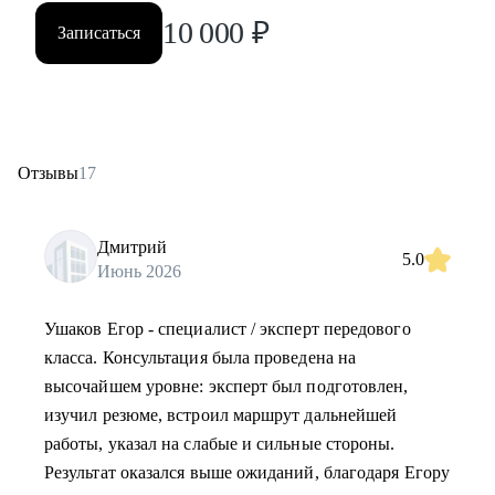
10 000
₽
Записаться
Отзывы
17
Дмитрий
5.0
Июнь 2026
Ушаков Егор - специалист / эксперт передового
класса. Консультация была проведена на
высочайшем уровне: эксперт был подготовлен,
изучил резюме, встроил маршрут дальнейшей
работы, указал на слабые и сильные стороны.
Результат оказался выше ожиданий, благодаря Егору