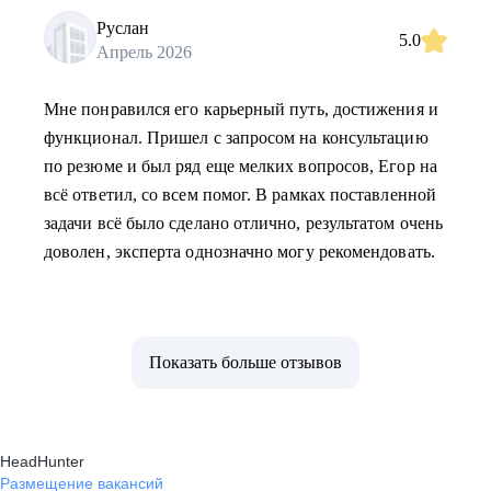
Руслан
5.0
Апрель 2026
Мне понравился его карьерный путь, достижения и
функционал. Пришел с запросом на консультацию
по резюме и был ряд еще мелких вопросов, Егор на
всё ответил, со всем помог. В рамках поставленной
задачи всё было сделано отлично, результатом очень
доволен, эксперта однозначно могу рекомендовать.
Показать больше отзывов
HeadHunter
Размещение вакансий