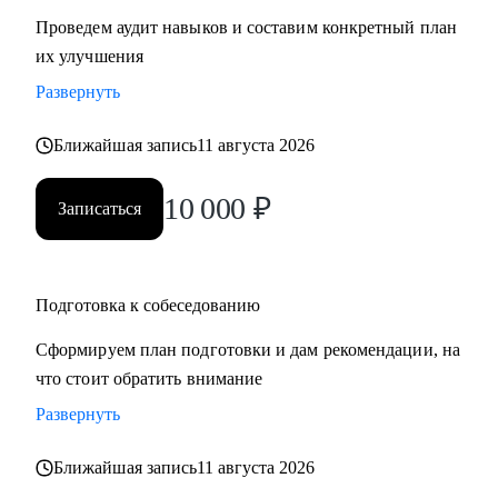
Проведем аудит навыков и составим конкретный план
их улучшения
Развернуть
Ближайшая запись
11 августа 2026
10 000
₽
Записаться
Подготовка к собеседованию
Сформируем план подготовки и дам рекомендации, на
что стоит обратить внимание
Развернуть
Ближайшая запись
11 августа 2026