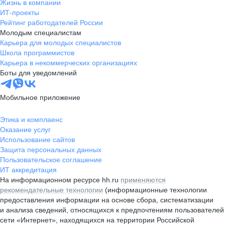
Жизнь в компании
ИТ-проекты
Рейтинг работодателей России
Молодым специалистам
Карьера для молодых специалистов
Школа программистов
Карьера в некоммерческих организациях
Боты для уведомлений
Мобильное приложение
Этика и комплаенс
Оказание услуг
Использование сайтов
Защита персональных данных
Пользовательское соглашение
ИТ аккредитация
На информационном ресурсе hh.ru
применяются
рекомендательные технологии
(информационные технологии
предоставления информации на основе сбора, систематизации
и анализа сведений, относящихся к предпочтениям пользователей
сети «Интернет», находящихся на территории Российской