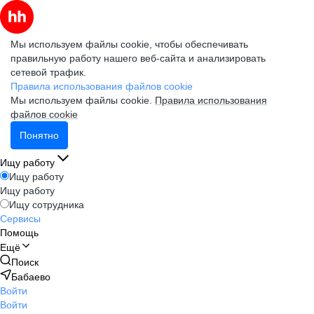
Мы используем файлы cookie, чтобы обеспечивать
правильную работу нашего веб-сайта и анализировать
сетевой трафик.
Правила использования файлов cookie
Мы используем файлы cookie.
Правила использования
файлов cookie
Понятно
Ищу работу
Ищу работу
Ищу работу
Ищу сотрудника
Сервисы
Помощь
Ещё
Поиск
Бабаево
Войти
Войти