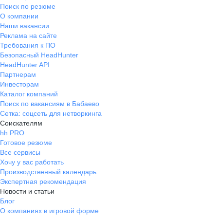
Поиск по резюме
О компании
Наши вакансии
Реклама на сайте
Требования к ПО
Безопасный HeadHunter
HeadHunter API
Партнерам
Инвесторам
Каталог компаний
Поиск по вакансиям в Бабаево
Сетка: соцсеть для нетворкинга
Соискателям
hh PRO
Готовое резюме
Все сервисы
Хочу у вас работать
Производственный календарь
Экспертная рекомендация
Новости и статьи
Блог
О компаниях в игровой форме