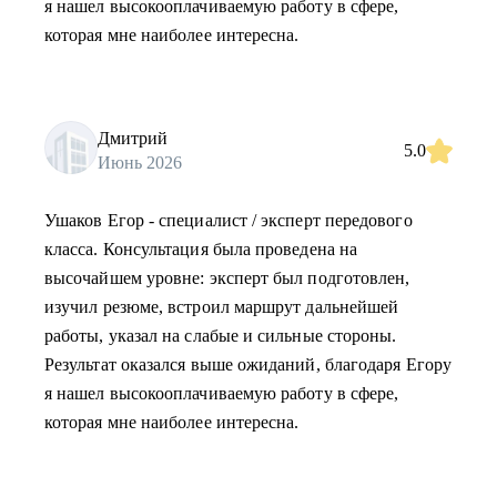
я нашел высокооплачиваемую работу в сфере,
которая мне наиболее интересна.
Дмитрий
5.0
Июнь 2026
Ушаков Егор - специалист / эксперт передового
класса. Консультация была проведена на
высочайшем уровне: эксперт был подготовлен,
изучил резюме, встроил маршрут дальнейшей
работы, указал на слабые и сильные стороны.
Результат оказался выше ожиданий, благодаря Егору
я нашел высокооплачиваемую работу в сфере,
которая мне наиболее интересна.