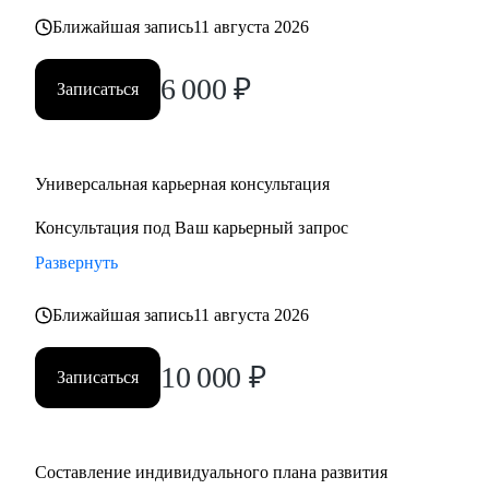
Ближайшая запись
11 августа 2026
6 000
₽
Записаться
Универсальная карьерная консультация
Консультация под Ваш карьерный запрос
Развернуть
Ближайшая запись
11 августа 2026
10 000
₽
Записаться
Составление индивидуального плана развития