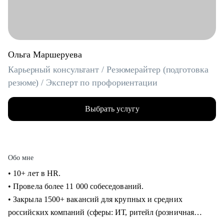
Ольга Маршеруева
Карьерный консультант / Резюмерайтер (подготовка
резюме) / Эксперт по профориентации
Выбрать услугу
Обо мне
• 10+ лет в HR.
• Провела более 11 000 собеседований.
• Закрыла 1500+ вакансий для крупных и средних
российских компаний (сферы: ИТ, ритейл (розничная