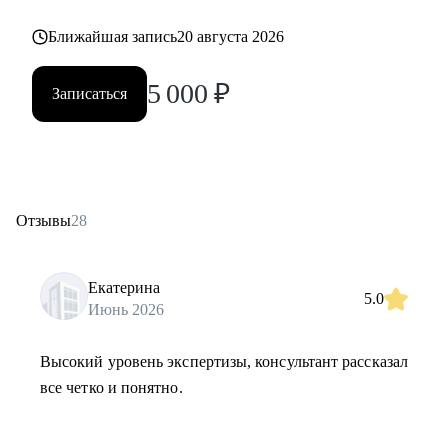
Ближайшая запись
20 августа 2026
5 000
₽
Записаться
Отзывы
28
Екатерина
5.0
Июнь 2026
Высокий уровень экспертизы, консультант рассказал
все четко и понятно.