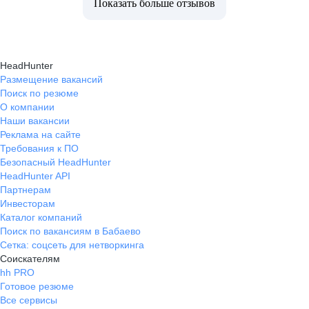
Показать больше отзывов
HeadHunter
Размещение вакансий
Поиск по резюме
О компании
Наши вакансии
Реклама на сайте
Требования к ПО
Безопасный HeadHunter
HeadHunter API
Партнерам
Инвесторам
Каталог компаний
Поиск по вакансиям в Бабаево
Сетка: соцсеть для нетворкинга
Соискателям
hh PRO
Готовое резюме
Все сервисы