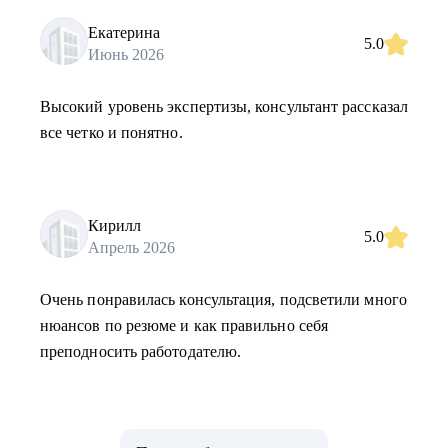
Екатерина
5.0
Июнь 2026
Высокий уровень экспертизы, консультант рассказал
все четко и понятно.
Кирилл
5.0
Апрель 2026
Очень понравилась консультация, подсветили много
нюансов по резюме и как правильно себя
преподносить работодателю.