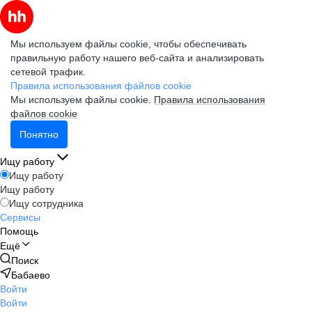
Мы используем файлы cookie, чтобы обеспечивать
правильную работу нашего веб-сайта и анализировать
сетевой трафик.
Правила использования файлов cookie
Мы используем файлы cookie.
Правила использования
файлов cookie
Понятно
Ищу работу
Ищу работу
Ищу работу
Ищу сотрудника
Сервисы
Помощь
Ещё
Поиск
Бабаево
Войти
Войти