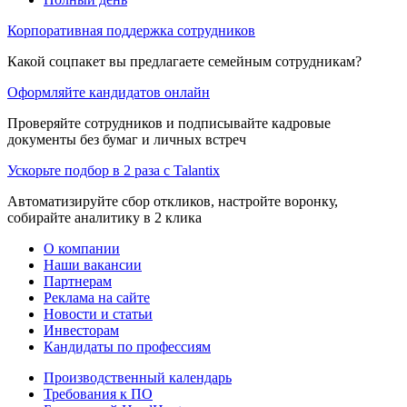
Корпоративная поддержка сотрудников
Какой соцпакет вы предлагаете семейным сотрудникам?
Оформляйте кандидатов онлайн
Проверяйте сотрудников и подписывайте кадровые
документы без бумаг и личных встреч
Ускорьте подбор в 2 раза с Talantix
Автоматизируйте сбор откликов, настройте воронку,
собирайте аналитику в 2 клика
О компании
Наши вакансии
Партнерам
Реклама на сайте
Новости и статьи
Инвесторам
Кандидаты по профессиям
Производственный календарь
Требования к ПО