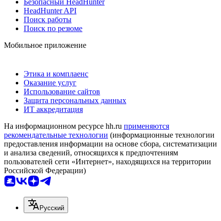
Безопасный HeadHunter
HeadHunter API
Поиск работы
Поиск по резюме
Мобильное приложение
Этика и комплаенс
Оказание услуг
Использование сайтов
Защита персональных данных
ИТ аккредитация
На информационном ресурсе hh.ru
применяются
рекомендательные технологии
(информационные технологии
предоставления информации на основе сбора, систематизации
и анализа сведений, относящихся к предпочтениям
пользователей сети «Интернет», находящихся на территории
Российской Федерации)
Русский