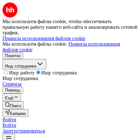
Мы используем файлы cookie, чтобы обеспечивать
правильную работу нашего веб-сайта и анализировать сетевой
трафик.
Правила использования файлов cookie
Мы используем файлы cookie.
Правила использования
файлов cookie
Понятно
Ищу сотрудника
Ищу работу
Ищу сотрудника
Ищу сотрудника
Сервисы
Помощь
Ещё
Поиск
Бабаево
Войти
Войти
Зарегистрироваться