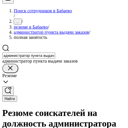
Поиск сотрудников в Бабаево
/
/
...
резюме в Бабаево
/
администратор пункта выдачи заказов
/
полная занятость
администратор пункта выдачи заказов
Резюме
Найти
Резюме соискателей на
должность администратора