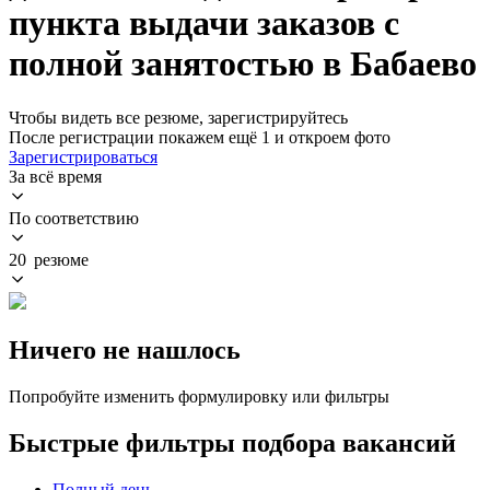
пункта выдачи заказов с
полной занятостью в Бабаево
Чтобы видеть все резюме, зарегистрируйтесь
После регистрации покажем ещё 1 и откроем фото
Зарегистрироваться
За всё время
По соответствию
20 резюме
Ничего не нашлось
Попробуйте изменить формулировку или фильтры
Быстрые фильтры подбора вакансий
Полный день