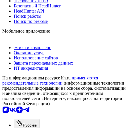
Требования к ПО
Безопасный HeadHunter
HeadHunter API
Поиск работы
Поиск по резюме
Мобильное приложение
Этика и комплаенс
Оказание услуг
Использование сайтов
Защита персональных данных
ИТ аккредитация
На информационном ресурсе hh.ru
применяются
рекомендательные технологии
(информационные технологии
предоставления информации на основе сбора, систематизации
и анализа сведений, относящихся к предпочтениям
пользователей сети «Интернет», находящихся на территории
Российской Федерации)
Русский