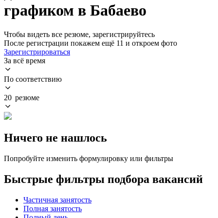
графиком в Бабаево
Чтобы видеть все резюме, зарегистрируйтесь
После регистрации покажем ещё 11 и откроем фото
Зарегистрироваться
За всё время
По соответствию
20 резюме
Ничего не нашлось
Попробуйте изменить формулировку или фильтры
Быстрые фильтры подбора вакансий
Частичная занятость
Полная занятость
Полный день