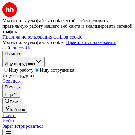
Мы используем файлы cookie, чтобы обеспечивать
правильную работу нашего веб-сайта и анализировать сетевой
трафик.
Правила использования файлов cookie
Мы используем файлы cookie.
Правила использования
файлов cookie
Понятно
Ищу сотрудника
Ищу работу
Ищу сотрудника
Ищу сотрудника
Сервисы
Помощь
Ещё
Поиск
Бабаево
Войти
Войти
Зарегистрироваться