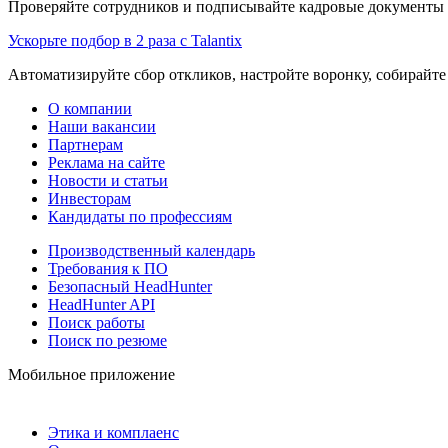
Проверяйте сотрудников и подписывайте кадровые документы 
Ускорьте подбор в 2 раза с Talantix
Автоматизируйте сбор откликов, настройте воронку, собирайте
О компании
Наши вакансии
Партнерам
Реклама на сайте
Новости и статьи
Инвесторам
Кандидаты по профессиям
Производственный календарь
Требования к ПО
Безопасный HeadHunter
HeadHunter API
Поиск работы
Поиск по резюме
Мобильное приложение
Этика и комплаенс