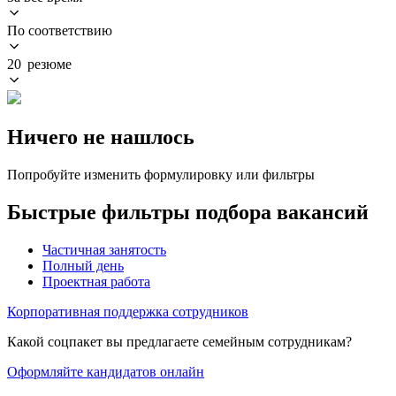
По соответствию
20 резюме
Ничего не нашлось
Попробуйте изменить формулировку или фильтры
Быстрые фильтры подбора вакансий
Частичная занятость
Полный день
Проектная работа
Корпоративная поддержка сотрудников
Какой соцпакет вы предлагаете семейным сотрудникам?
Оформляйте кандидатов онлайн