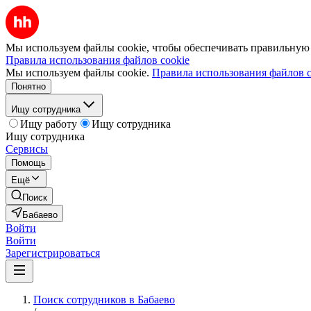
Мы используем файлы cookie, чтобы обеспечивать правильную р
Правила использования файлов cookie
Мы используем файлы cookie.
Правила использования файлов c
Понятно
Ищу сотрудника
Ищу работу
Ищу сотрудника
Ищу сотрудника
Сервисы
Помощь
Ещё
Поиск
Бабаево
Войти
Войти
Зарегистрироваться
Поиск сотрудников в Бабаево