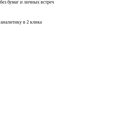
без бумаг и личных встреч
 аналитику в 2 клика