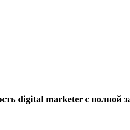
ть digital marketer с полной 