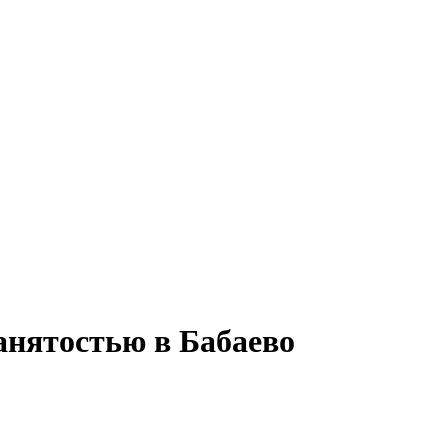
занятостью в Бабаево