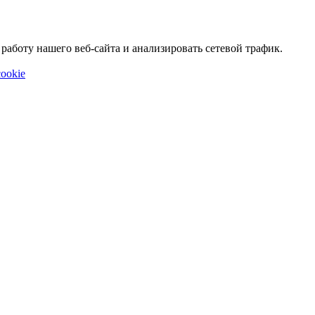
аботу нашего веб-сайта и анализировать сетевой трафик.
ookie