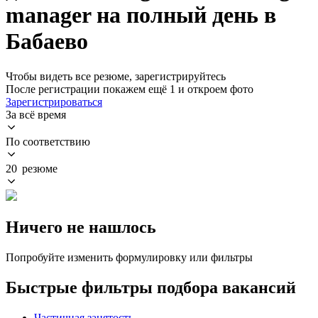
manager на полный день в
Бабаево
Чтобы видеть все резюме, зарегистрируйтесь
После регистрации покажем ещё 1 и откроем фото
Зарегистрироваться
За всё время
По соответствию
20 резюме
Ничего не нашлось
Попробуйте изменить формулировку или фильтры
Быстрые фильтры подбора вакансий
Частичная занятость