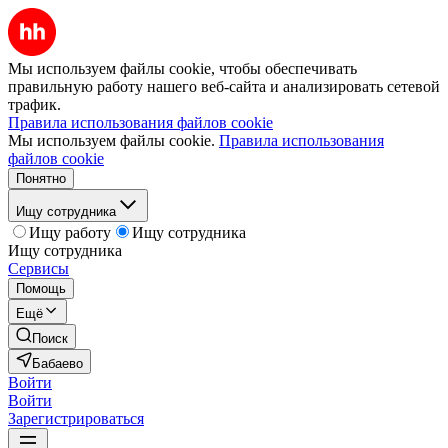
Мы используем файлы cookie, чтобы обеспечивать
правильную работу нашего веб-сайта и анализировать сетевой
трафик.
Правила использования файлов cookie
Мы используем файлы cookie.
Правила использования
файлов cookie
Понятно
Ищу сотрудника
Ищу работу
Ищу сотрудника
Ищу сотрудника
Сервисы
Помощь
Ещё
Поиск
Бабаево
Войти
Войти
Зарегистрироваться