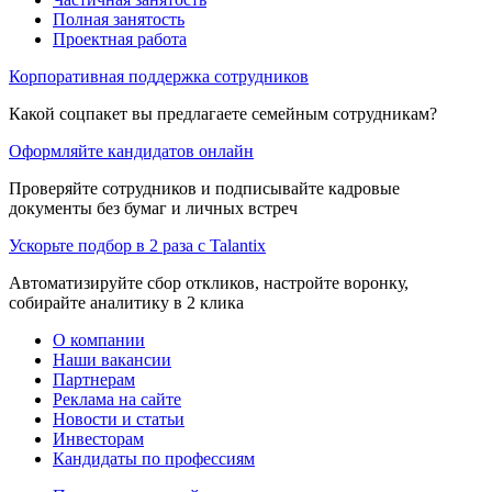
Полная занятость
Проектная работа
Корпоративная поддержка сотрудников
Какой соцпакет вы предлагаете семейным сотрудникам?
Оформляйте кандидатов онлайн
Проверяйте сотрудников и подписывайте кадровые
документы без бумаг и личных встреч
Ускорьте подбор в 2 раза с Talantix
Автоматизируйте сбор откликов, настройте воронку,
собирайте аналитику в 2 клика
О компании
Наши вакансии
Партнерам
Реклама на сайте
Новости и статьи
Инвесторам
Кандидаты по профессиям