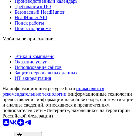
Производственный календарь
Требования к ПО
Безопасный HeadHunter
HeadHunter API
Поиск работы
Поиск по резюме
Мобильное приложение
Этика и комплаенс
Оказание услуг
Использование сайтов
Защита персональных данных
ИТ аккредитация
На информационном ресурсе hh.ru
применяются
рекомендательные технологии
(информационные технологии
предоставления информации на основе сбора, систематизации
и анализа сведений, относящихся к предпочтениям
пользователей сети «Интернет», находящихся на территории
Российской Федерации)