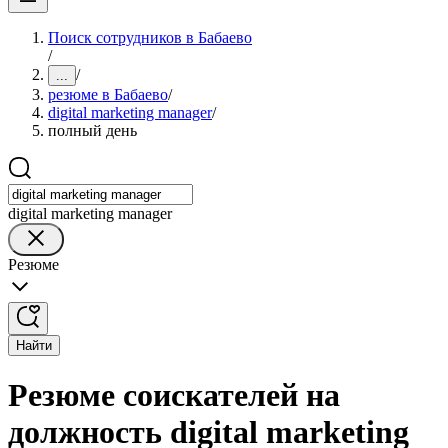
Поиск сотрудников в Бабаево
/
/
...
резюме в Бабаево
/
digital marketing manager
/
полный день
digital marketing manager
Резюме
Найти
Резюме соискателей на
должность digital marketing