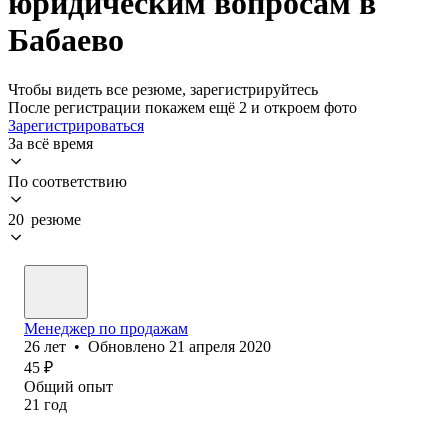
юридическим вопросам в
Бабаево
Чтобы видеть все резюме, зарегистрируйтесь
После регистрации покажем ещё 2 и откроем фото
Зарегистрироваться
За всё время
По соответствию
20 резюме
Менеджер по продажам
26
лет
•
Обновлено
21 апреля 2020
45
₽
Общий опыт
21
год