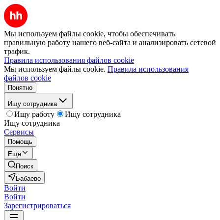
Мы используем файлы cookie, чтобы обеспечивать
правильную работу нашего веб-сайта и анализировать сетевой
трафик.
Правила использования файлов cookie
Мы используем файлы cookie.
Правила использования
файлов cookie
Понятно
Ищу сотрудника
Ищу работу
Ищу сотрудника
Ищу сотрудника
Сервисы
Помощь
Ещё
Поиск
Бабаево
Войти
Войти
Зарегистрироваться