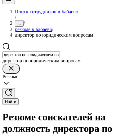
Поиск сотрудников в Бабаево
/
/
...
резюме в Бабаево
/
директор по юридическим вопросам
директор по юридическим вопросам
Резюме
Найти
Резюме соискателей на
должность директора по