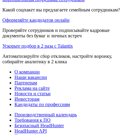
Какой соцпакет вы предлагаете семейным сотрудникам?
Оформляйте кандидатов онлайн
Проверяйте сотрудников и подписывайте кадровые
документы без бумаг и личных встреч
Ускорьте подбор в 2 раза с Talantix
Автоматизируйте сбор откликов, настройте воронку,
собирайте аналитику в 2 клика
О компании
Наши вакансии
Партнерам
Реклама на сайте
Новости и статьи
Инвесторам
Кандидаты по профессиям
Производственный календарь
Требования к ПО
Безопасный HeadHunter
HeadHunter API