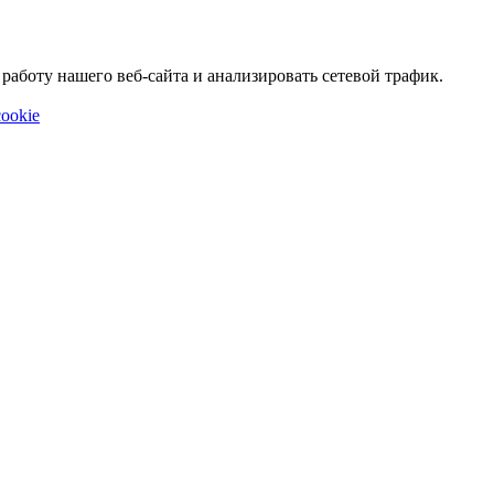
аботу нашего веб-сайта и анализировать сетевой трафик.
ookie