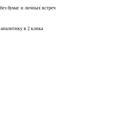
без бумаг и личных встреч
 аналитику в 2 клика