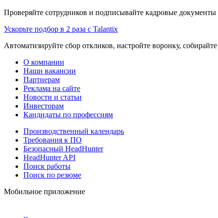
Проверяйте сотрудников и подписывайте кадровые документы 
Ускорьте подбор в 2 раза с Talantix
Автоматизируйте сбор откликов, настройте воронку, собирайте
О компании
Наши вакансии
Партнерам
Реклама на сайте
Новости и статьи
Инвесторам
Кандидаты по профессиям
Производственный календарь
Требования к ПО
Безопасный HeadHunter
HeadHunter API
Поиск работы
Поиск по резюме
Мобильное приложение