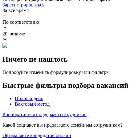
Зарегистрироваться
За всё время
По соответствию
20 резюме
Ничего не нашлось
Попробуйте изменить формулировку или фильтры
Быстрые фильтры подбора вакансий
Полный день
Вахтовый метод
Корпоративная поддержка сотрудников
Какой соцпакет вы предлагаете семейным сотрудникам?
Оформляйте кандидатов онлайн