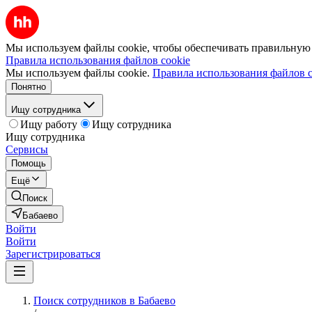
Мы используем файлы cookie, чтобы обеспечивать правильную р
Правила использования файлов cookie
Мы используем файлы cookie.
Правила использования файлов c
Понятно
Ищу сотрудника
Ищу работу
Ищу сотрудника
Ищу сотрудника
Сервисы
Помощь
Ещё
Поиск
Бабаево
Войти
Войти
Зарегистрироваться
Поиск сотрудников в Бабаево