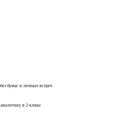
без бумаг и личных встреч
 аналитику в 2 клика