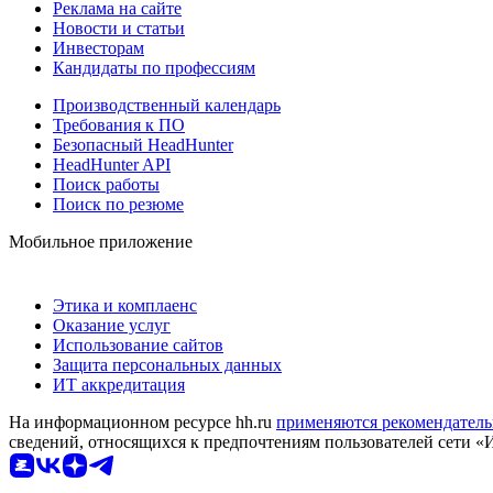
Реклама на сайте
Новости и статьи
Инвесторам
Кандидаты по профессиям
Производственный календарь
Требования к ПО
Безопасный HeadHunter
HeadHunter API
Поиск работы
Поиск по резюме
Мобильное приложение
Этика и комплаенс
Оказание услуг
Использование сайтов
Защита персональных данных
ИТ аккредитация
На информационном ресурсе hh.ru
применяются рекомендатель
сведений, относящихся к предпочтениям пользователей сети «