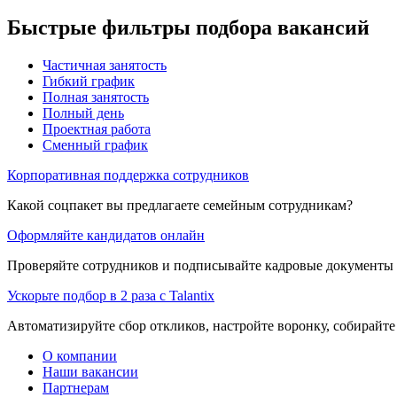
Быстрые фильтры подбора вакансий
Частичная занятость
Гибкий график
Полная занятость
Полный день
Проектная работа
Сменный график
Корпоративная поддержка сотрудников
Какой соцпакет вы предлагаете семейным сотрудникам?
Оформляйте кандидатов онлайн
Проверяйте сотрудников и подписывайте кадровые документы 
Ускорьте подбор в 2 раза с Talantix
Автоматизируйте сбор откликов, настройте воронку, собирайте
О компании
Наши вакансии
Партнерам