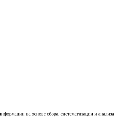
формации на основе сбора, систематизации и анализа