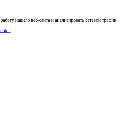
аботу нашего веб-сайта и анализировать сетевой трафик.
ookie