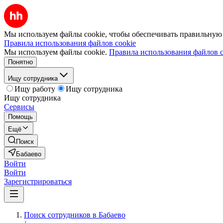
Мы используем файлы cookie, чтобы обеспечивать правильную р
Правила использования файлов cookie
Мы используем файлы cookie.
Правила использования файлов c
Понятно
Ищу сотрудника
Ищу работу
Ищу сотрудника
Ищу сотрудника
Сервисы
Помощь
Ещё
Поиск
Бабаево
Войти
Войти
Зарегистрироваться
Поиск сотрудников в Бабаево