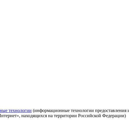
ные технологии
(информационные технологии предоставления ин
Интернет», находящихся на территории Российской Федерации)