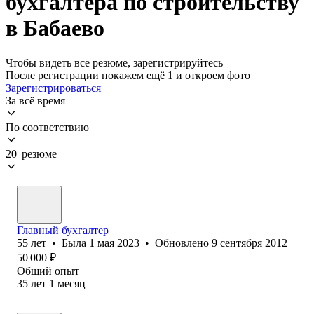
бухгалтера по строительству
в Бабаево
Чтобы видеть все резюме, зарегистрируйтесь
После регистрации покажем ещё 1 и откроем фото
Зарегистрироваться
За всё время
По соответствию
20 резюме
Главный бухгалтер
55
лет
•
Была
1 мая 2023
•
Обновлено
9 сентября 2012
50 000
₽
Общий опыт
35
лет
1
месяц