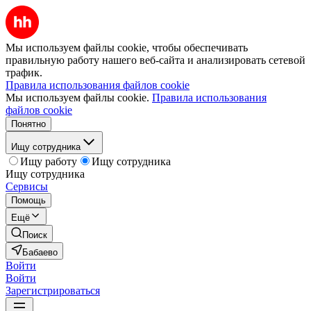
Мы используем файлы cookie, чтобы обеспечивать
правильную работу нашего веб-сайта и анализировать сетевой
трафик.
Правила использования файлов cookie
Мы используем файлы cookie.
Правила использования
файлов cookie
Понятно
Ищу сотрудника
Ищу работу
Ищу сотрудника
Ищу сотрудника
Сервисы
Помощь
Ещё
Поиск
Бабаево
Войти
Войти
Зарегистрироваться