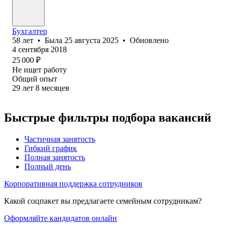
Бухгалтер
58
лет
•
Была
25 августа 2025
•
Обновлено
4 сентября 2018
25 000
₽
Не ищет работу
Общий опыт
29
лет
8
месяцев
Быстрые фильтры подбора вакансий
Частичная занятость
Гибкий график
Полная занятость
Полный день
Корпоративная поддержка сотрудников
Какой соцпакет вы предлагаете семейным сотрудникам?
Оформляйте кандидатов онлайн