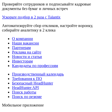
Проверяйте сотрудников и подписывайте кадровые
документы без бумаг и личных встреч
Ускорьте подбор в 2 раза с Talantix
Автоматизируйте сбор откликов, настройте воронку,
собирайте аналитику в 2 клика
О компании
Наши вакансии
Партнерам
Реклама на сайте
Новости и статьи
Инвесторам
Кандидаты по профессиям
Производственный календарь
Требования к ПО
Безопасный HeadHunter
HeadHunter API
Поиск работы
Поиск по резюме
Мобильное приложение