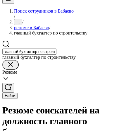
Поиск сотрудников в Бабаево
/
/
...
резюме в Бабаево
/
главный бухгалтер по строительству
главный бухгалтер по строительству
Резюме
Найти
Резюме соискателей на
должность главного