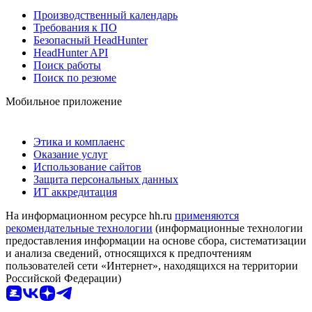
Производственный календарь
Требования к ПО
Безопасный HeadHunter
HeadHunter API
Поиск работы
Поиск по резюме
Мобильное приложение
Этика и комплаенс
Оказание услуг
Использование сайтов
Защита персональных данных
ИТ аккредитация
На информационном ресурсе hh.ru
применяются
рекомендательные технологии
(информационные технологии
предоставления информации на основе сбора, систематизации
и анализа сведений, относящихся к предпочтениям
пользователей сети «Интернет», находящихся на территории
Российской Федерации)