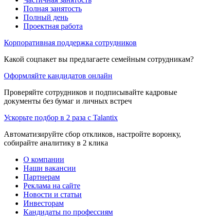
Полная занятость
Полный день
Проектная работа
Корпоративная поддержка сотрудников
Какой соцпакет вы предлагаете семейным сотрудникам?
Оформляйте кандидатов онлайн
Проверяйте сотрудников и подписывайте кадровые
документы без бумаг и личных встреч
Ускорьте подбор в 2 раза с Talantix
Автоматизируйте сбор откликов, настройте воронку,
собирайте аналитику в 2 клика
О компании
Наши вакансии
Партнерам
Реклама на сайте
Новости и статьи
Инвесторам
Кандидаты по профессиям