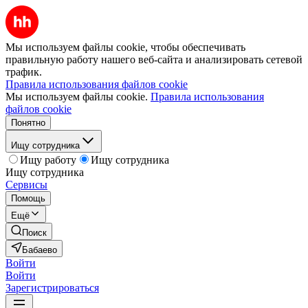
Мы используем файлы cookie, чтобы обеспечивать
правильную работу нашего веб-сайта и анализировать сетевой
трафик.
Правила использования файлов cookie
Мы используем файлы cookie.
Правила использования
файлов cookie
Понятно
Ищу сотрудника
Ищу работу
Ищу сотрудника
Ищу сотрудника
Сервисы
Помощь
Ещё
Поиск
Бабаево
Войти
Войти
Зарегистрироваться