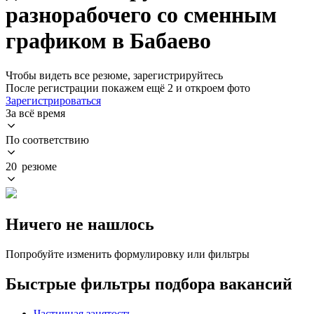
разнорабочего со сменным
графиком в Бабаево
Чтобы видеть все резюме, зарегистрируйтесь
После регистрации покажем ещё 2 и откроем фото
Зарегистрироваться
За всё время
По соответствию
20 резюме
Ничего не нашлось
Попробуйте изменить формулировку или фильтры
Быстрые фильтры подбора вакансий
Частичная занятость