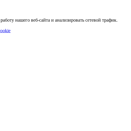
аботу нашего веб-сайта и анализировать сетевой трафик.
ookie