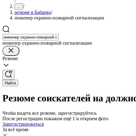
/
/
...
резюме в Бабаево
/
инженер охранно-пожарной сигнализации
инженер охранно-пожарной сигнализации
Резюме
Найти
Резюме соискателей на должн
Чтобы видеть все резюме, зарегистрируйтесь
После регистрации покажем ещё 1 и откроем фото
Зарегистрироваться
За всё время