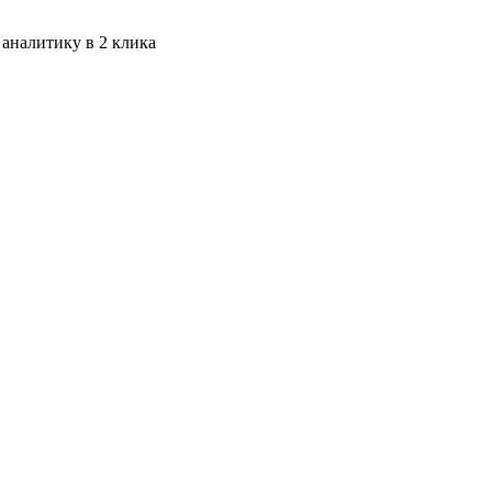
 аналитику в 2 клика