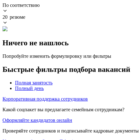
По соответствию
20 резюме
Ничего не нашлось
Попробуйте изменить формулировку или фильтры
Быстрые фильтры подбора вакансий
Полная занятость
Полный день
Корпоративная поддержка сотрудников
Какой соцпакет вы предлагаете семейным сотрудникам?
Оформляйте кандидатов онлайн
Проверяйте сотрудников и подписывайте кадровые документы 