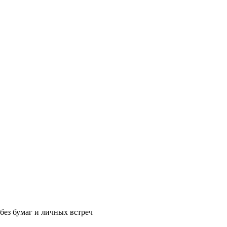
без бумаг и личных встреч