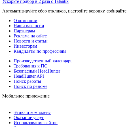
Ускорьте подбор в 2 раза с Talantix
Автоматизируйте сбор откликов, настройте воронку, собирайте
О компании
Наши вакансии
Партнерам
Реклама на сайте
Новости и статьи
Инвесторам
Кандидаты по профессиям
Производственный календарь
Требования к ПО
Безопасный HeadHunter
HeadHunter API
Поиск работы
Поиск по резюме
Мобильное приложение
Этика и комплаенс
Оказание услуг
Использование сайтов