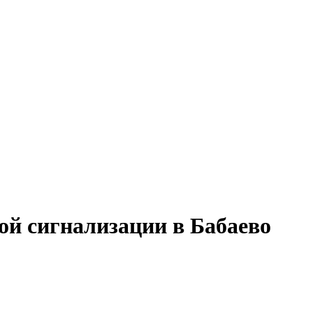
ой сигнализации в Бабаево