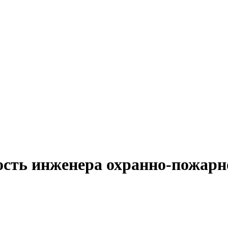
ость инженера охранно-пожарн