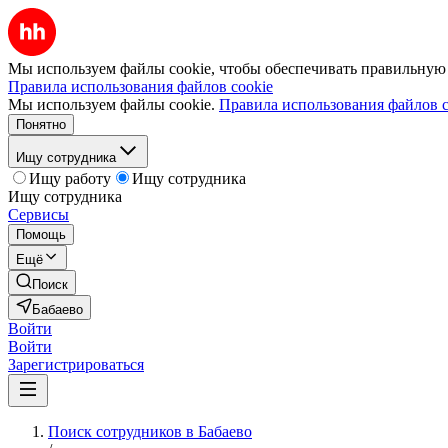
Мы используем файлы cookie, чтобы обеспечивать правильную р
Правила использования файлов cookie
Мы используем файлы cookie.
Правила использования файлов c
Понятно
Ищу сотрудника
Ищу работу
Ищу сотрудника
Ищу сотрудника
Сервисы
Помощь
Ещё
Поиск
Бабаево
Войти
Войти
Зарегистрироваться
Поиск сотрудников в Бабаево