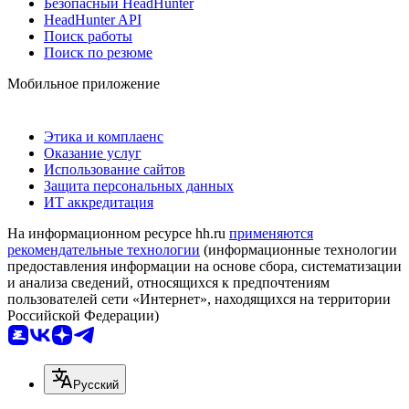
Безопасный HeadHunter
HeadHunter API
Поиск работы
Поиск по резюме
Мобильное приложение
Этика и комплаенс
Оказание услуг
Использование сайтов
Защита персональных данных
ИТ аккредитация
На информационном ресурсе hh.ru
применяются
рекомендательные технологии
(информационные технологии
предоставления информации на основе сбора, систематизации
и анализа сведений, относящихся к предпочтениям
пользователей сети «Интернет», находящихся на территории
Российской Федерации)
Русский