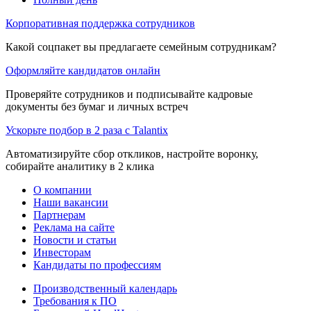
Корпоративная поддержка сотрудников
Какой соцпакет вы предлагаете семейным сотрудникам?
Оформляйте кандидатов онлайн
Проверяйте сотрудников и подписывайте кадровые
документы без бумаг и личных встреч
Ускорьте подбор в 2 раза с Talantix
Автоматизируйте сбор откликов, настройте воронку,
собирайте аналитику в 2 клика
О компании
Наши вакансии
Партнерам
Реклама на сайте
Новости и статьи
Инвесторам
Кандидаты по профессиям
Производственный календарь
Требования к ПО