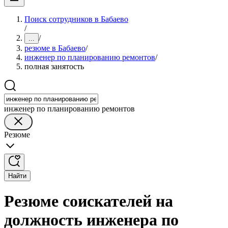
Поиск сотрудников в Бабаево
/
/
...
резюме в Бабаево
/
инженер по планированию ремонтов
/
полная занятость
инженер по планированию ремонтов
Резюме
Найти
Резюме соискателей на
должность инженера по