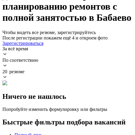
планированию ремонтов с
полной занятостью в Бабаево
Чтобы видеть все резюме, зарегистрируйтесь
После регистрации покажем ещё 4 и откроем фото
Зарегистрироваться
За всё время
По соответствию
20 резюме
Ничего не нашлось
Попробуйте изменить формулировку или фильтры
Быстрые фильтры подбора вакансий
Полный день