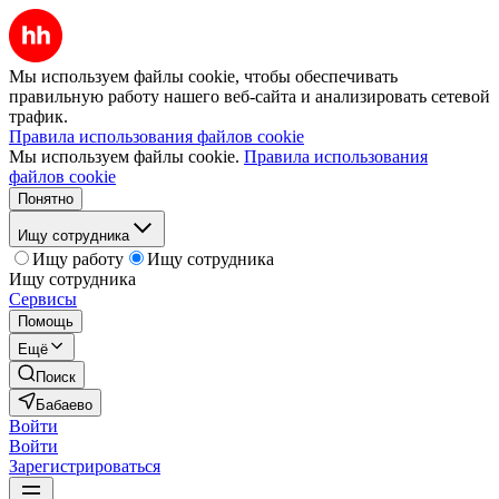
Мы используем файлы cookie, чтобы обеспечивать
правильную работу нашего веб-сайта и анализировать сетевой
трафик.
Правила использования файлов cookie
Мы используем файлы cookie.
Правила использования
файлов cookie
Понятно
Ищу сотрудника
Ищу работу
Ищу сотрудника
Ищу сотрудника
Сервисы
Помощь
Ещё
Поиск
Бабаево
Войти
Войти
Зарегистрироваться