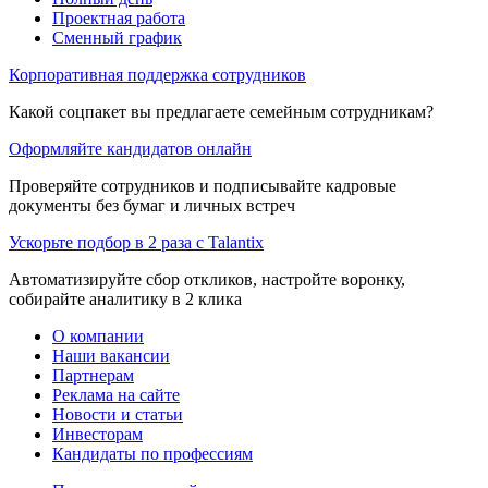
Проектная работа
Сменный график
Корпоративная поддержка сотрудников
Какой соцпакет вы предлагаете семейным сотрудникам?
Оформляйте кандидатов онлайн
Проверяйте сотрудников и подписывайте кадровые
документы без бумаг и личных встреч
Ускорьте подбор в 2 раза с Talantix
Автоматизируйте сбор откликов, настройте воронку,
собирайте аналитику в 2 клика
О компании
Наши вакансии
Партнерам
Реклама на сайте
Новости и статьи
Инвесторам
Кандидаты по профессиям