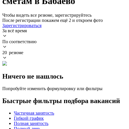
сметам в Бабаево
Чтобы видеть все резюме, зарегистрируйтесь
После регистрации покажем ещё 2 и откроем фото
Зарегистрироваться
За всё время
По соответствию
20 резюме
Ничего не нашлось
Попробуйте изменить формулировку или фильтры
Быстрые фильтры подбора вакансий
Частичная занятость
Гибкий график
Полная занятость
Полный день