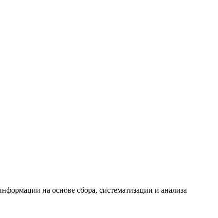
формации на основе сбора, систематизации и анализа