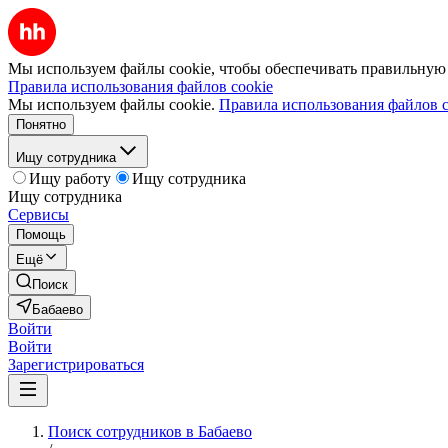
Мы используем файлы cookie, чтобы обеспечивать правильную р
Правила использования файлов cookie
Мы используем файлы cookie.
Правила использования файлов c
Понятно
Ищу сотрудника
Ищу работу
Ищу сотрудника
Ищу сотрудника
Сервисы
Помощь
Ещё
Поиск
Бабаево
Войти
Войти
Зарегистрироваться
Поиск сотрудников в Бабаево