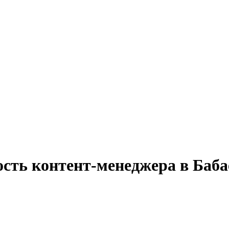
ость контент-менеджера в Баба