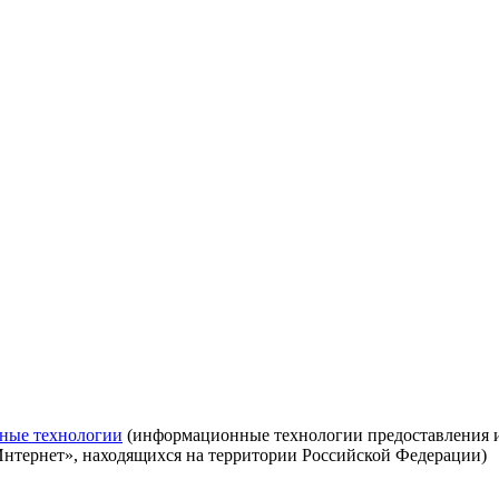
ные технологии
(информационные технологии предоставления ин
Интернет», находящихся на территории Российской Федерации)