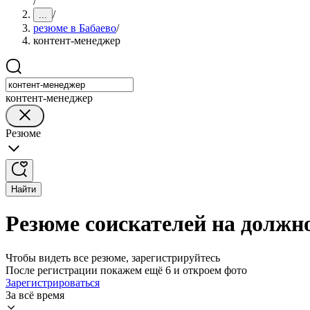
/
/
...
резюме в Бабаево
/
контент-менеджер
контент-менеджер
Резюме
Найти
Резюме соискателей на должн
Чтобы видеть все резюме, зарегистрируйтесь
После регистрации покажем ещё 6 и откроем фото
Зарегистрироваться
За всё время