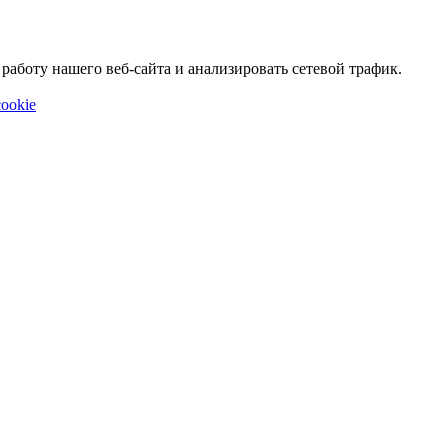
аботу нашего веб-сайта и анализировать сетевой трафик.
ookie