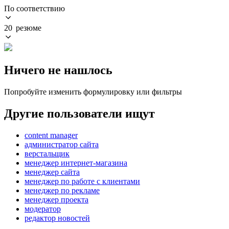
По соответствию
20 резюме
Ничего не нашлось
Попробуйте изменить формулировку или фильтры
Другие пользователи ищут
content manager
администратор сайта
верстальщик
менеджер интернет-магазина
менеджер сайта
менеджер по работе с клиентами
менеджер по рекламе
менеджер проекта
модератор
редактор новостей