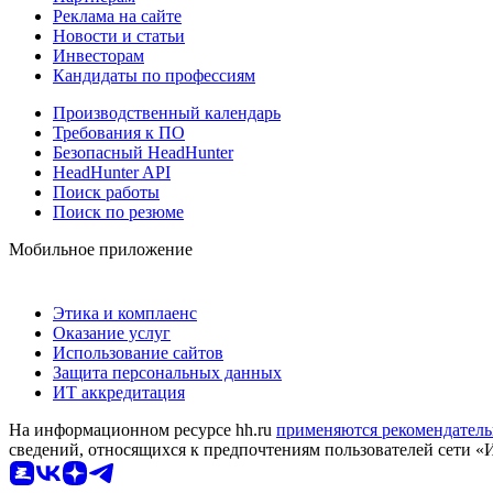
Реклама на сайте
Новости и статьи
Инвесторам
Кандидаты по профессиям
Производственный календарь
Требования к ПО
Безопасный HeadHunter
HeadHunter API
Поиск работы
Поиск по резюме
Мобильное приложение
Этика и комплаенс
Оказание услуг
Использование сайтов
Защита персональных данных
ИТ аккредитация
На информационном ресурсе hh.ru
применяются рекомендатель
сведений, относящихся к предпочтениям пользователей сети «