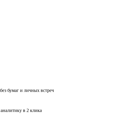
без бумаг и личных встреч
 аналитику в 2 клика