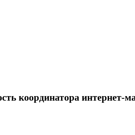
ость координатора интернет-ма