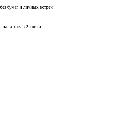
без бумаг и личных встреч
 аналитику в 2 клика