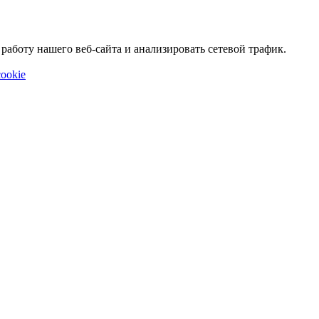
аботу нашего веб-сайта и анализировать сетевой трафик.
ookie