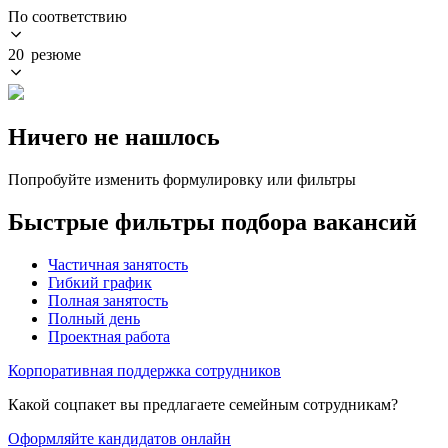
По соответствию
20 резюме
Ничего не нашлось
Попробуйте изменить формулировку или фильтры
Быстрые фильтры подбора вакансий
Частичная занятость
Гибкий график
Полная занятость
Полный день
Проектная работа
Корпоративная поддержка сотрудников
Какой соцпакет вы предлагаете семейным сотрудникам?
Оформляйте кандидатов онлайн