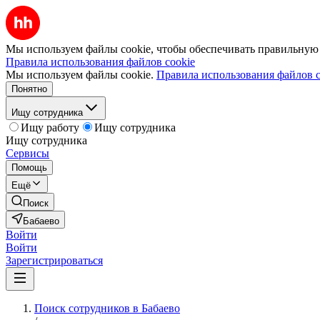
Мы используем файлы cookie, чтобы обеспечивать правильную р
Правила использования файлов cookie
Мы используем файлы cookie.
Правила использования файлов c
Понятно
Ищу сотрудника
Ищу работу
Ищу сотрудника
Ищу сотрудника
Сервисы
Помощь
Ещё
Поиск
Бабаево
Войти
Войти
Зарегистрироваться
Поиск сотрудников в Бабаево