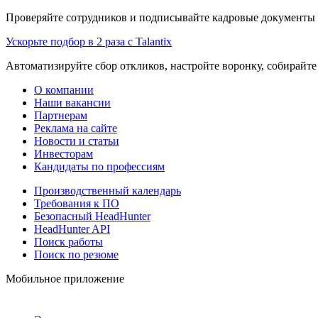
Проверяйте сотрудников и подписывайте кадровые документы 
Ускорьте подбор в 2 раза с Talantix
Автоматизируйте сбор откликов, настройте воронку, собирайте
О компании
Наши вакансии
Партнерам
Реклама на сайте
Новости и статьи
Инвесторам
Кандидаты по профессиям
Производственный календарь
Требования к ПО
Безопасный HeadHunter
HeadHunter API
Поиск работы
Поиск по резюме
Мобильное приложение