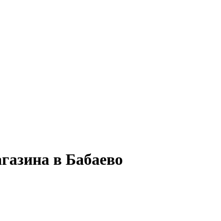
газина в Бабаево