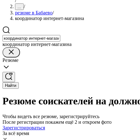
/
/
...
резюме в Бабаево
/
координатор интернет-магазина
координатор интернет-магазина
Резюме
Найти
Резюме соискателей на должн
Чтобы видеть все резюме, зарегистрируйтесь
После регистрации покажем ещё 2 и откроем фото
Зарегистрироваться
За всё время