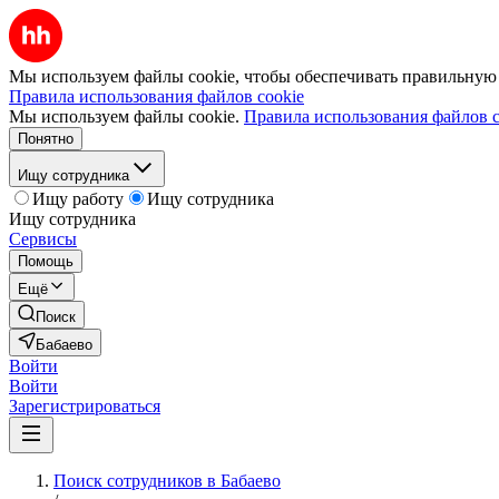
Мы используем файлы cookie, чтобы обеспечивать правильную р
Правила использования файлов cookie
Мы используем файлы cookie.
Правила использования файлов c
Понятно
Ищу сотрудника
Ищу работу
Ищу сотрудника
Ищу сотрудника
Сервисы
Помощь
Ещё
Поиск
Бабаево
Войти
Войти
Зарегистрироваться
Поиск сотрудников в Бабаево