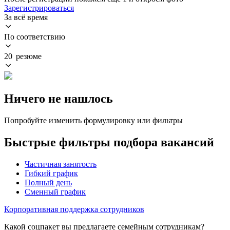
Зарегистрироваться
За всё время
По соответствию
20 резюме
Ничего не нашлось
Попробуйте изменить формулировку или фильтры
Быстрые фильтры подбора вакансий
Частичная занятость
Гибкий график
Полный день
Сменный график
Корпоративная поддержка сотрудников
Какой соцпакет вы предлагаете семейным сотрудникам?