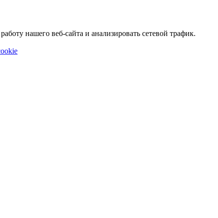
аботу нашего веб-сайта и анализировать сетевой трафик.
ookie