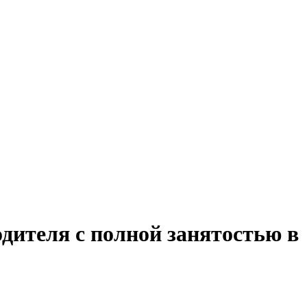
дителя с полной занятостью в