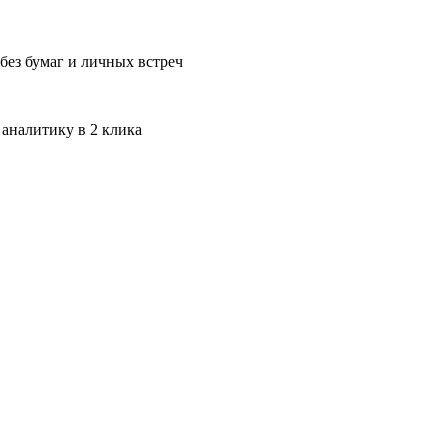
без бумаг и личных встреч
 аналитику в 2 клика