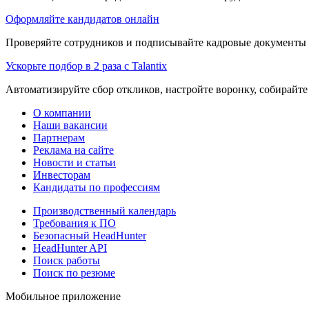
Оформляйте кандидатов онлайн
Проверяйте сотрудников и подписывайте кадровые документы 
Ускорьте подбор в 2 раза с Talantix
Автоматизируйте сбор откликов, настройте воронку, собирайте
О компании
Наши вакансии
Партнерам
Реклама на сайте
Новости и статьи
Инвесторам
Кандидаты по профессиям
Производственный календарь
Требования к ПО
Безопасный HeadHunter
HeadHunter API
Поиск работы
Поиск по резюме
Мобильное приложение