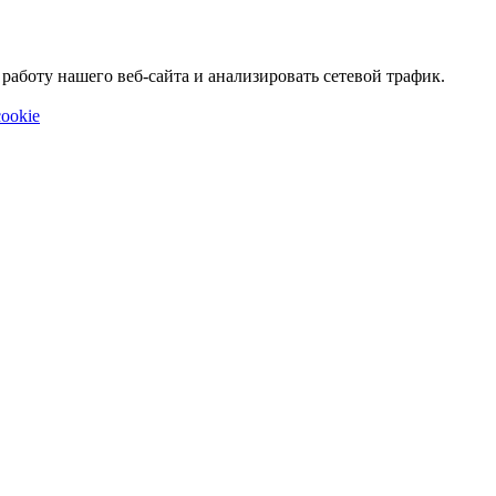
аботу нашего веб-сайта и анализировать сетевой трафик.
ookie