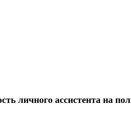
сть личного ассистента на по