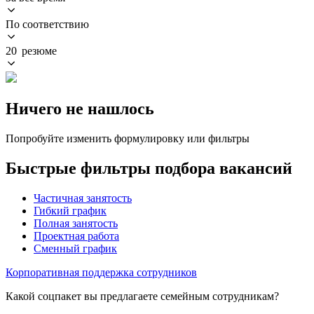
По соответствию
20 резюме
Ничего не нашлось
Попробуйте изменить формулировку или фильтры
Быстрые фильтры подбора вакансий
Частичная занятость
Гибкий график
Полная занятость
Проектная работа
Сменный график
Корпоративная поддержка сотрудников
Какой соцпакет вы предлагаете семейным сотрудникам?