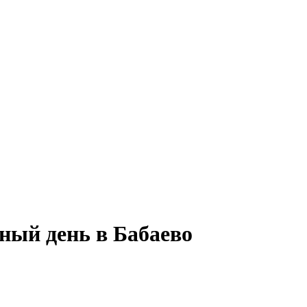
лный день в Бабаево