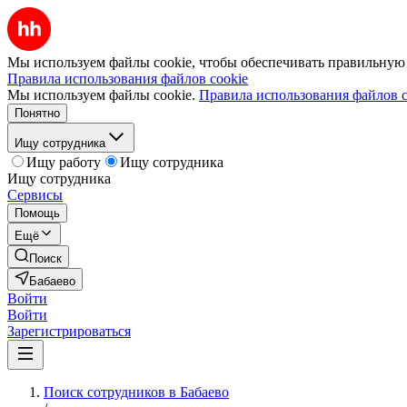
Мы используем файлы cookie, чтобы обеспечивать правильную р
Правила использования файлов cookie
Мы используем файлы cookie.
Правила использования файлов c
Понятно
Ищу сотрудника
Ищу работу
Ищу сотрудника
Ищу сотрудника
Сервисы
Помощь
Ещё
Поиск
Бабаево
Войти
Войти
Зарегистрироваться
Поиск сотрудников в Бабаево