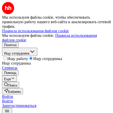
Мы используем файлы cookie, чтобы обеспечивать
правильную работу нашего веб-сайта и анализировать сетевой
трафик.
Правила использования файлов cookie
Мы используем файлы cookie.
Правила использования
файлов cookie
Понятно
Ищу сотрудника
Ищу работу
Ищу сотрудника
Ищу сотрудника
Сервисы
Помощь
Ещё
Поиск
Бабаево
Войти
Войти
Зарегистрироваться