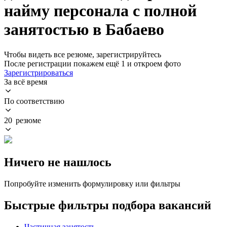
найму персонала с полной
занятостью в Бабаево
Чтобы видеть все резюме, зарегистрируйтесь
После регистрации покажем ещё 1 и откроем фото
Зарегистрироваться
За всё время
По соответствию
20 резюме
Ничего не нашлось
Попробуйте изменить формулировку или фильтры
Быстрые фильтры подбора вакансий
Частичная занятость