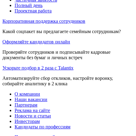
Полный день
Проектная работа
Корпоративная поддержка сотрудников
Какой соцпакет вы предлагаете семейным сотрудникам?
Оформляйте кандидатов онлайн
Проверяйте сотрудников и подписывайте кадровые
документы без бумаг и личных встреч
Ускорьте подбор в 2 раза с Talantix
Автоматизируйте сбор откликов, настройте воронку,
собирайте аналитику в 2 клика
О компании
Наши вакансии
Партнерам
Реклама на сайте
Новости и статьи
Инвесторам
Кандидаты по профессиям