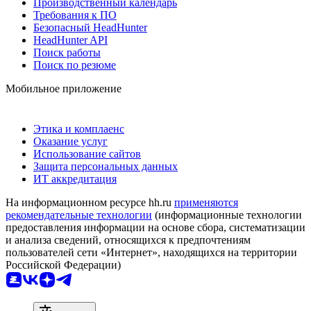
Производственный календарь
Требования к ПО
Безопасный HeadHunter
HeadHunter API
Поиск работы
Поиск по резюме
Мобильное приложение
Этика и комплаенс
Оказание услуг
Использование сайтов
Защита персональных данных
ИТ аккредитация
На информационном ресурсе hh.ru
применяются
рекомендательные технологии
(информационные технологии
предоставления информации на основе сбора, систематизации
и анализа сведений, относящихся к предпочтениям
пользователей сети «Интернет», находящихся на территории
Российской Федерации)