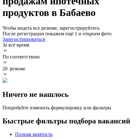
продажам ипотечных
продуктов в Бабаево
Чтобы видеть все резюме, зарегистрируйтесь
После регистрации покажем ещё 1 и откроем фото
Зарегистрироваться
За всё время
По соответствию
20 резюме
Ничего не нашлось
Попробуйте изменить формулировку или фильтры
Быстрые фильтры подбора вакансий
Полная занятость