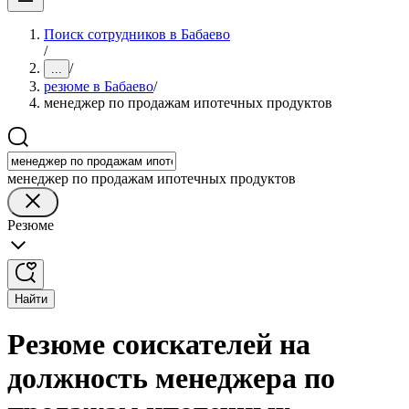
Поиск сотрудников в Бабаево
/
/
...
резюме в Бабаево
/
менеджер по продажам ипотечных продуктов
менеджер по продажам ипотечных продуктов
Резюме
Найти
Резюме соискателей на
должность менеджера по