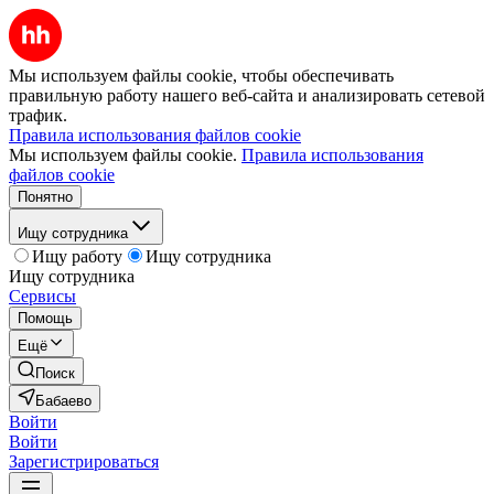
Мы используем файлы cookie, чтобы обеспечивать
правильную работу нашего веб-сайта и анализировать сетевой
трафик.
Правила использования файлов cookie
Мы используем файлы cookie.
Правила использования
файлов cookie
Понятно
Ищу сотрудника
Ищу работу
Ищу сотрудника
Ищу сотрудника
Сервисы
Помощь
Ещё
Поиск
Бабаево
Войти
Войти
Зарегистрироваться