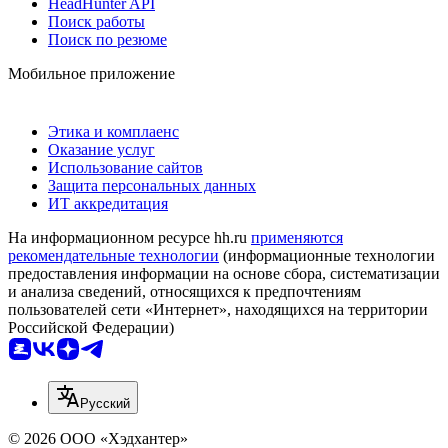
HeadHunter API
Поиск работы
Поиск по резюме
Мобильное приложение
Этика и комплаенс
Оказание услуг
Использование сайтов
Защита персональных данных
ИТ аккредитация
На информационном ресурсе hh.ru
применяются
рекомендательные технологии
(информационные технологии
предоставления информации на основе сбора, систематизации
и анализа сведений, относящихся к предпочтениям
пользователей сети «Интернет», находящихся на территории
Российской Федерации)
Русский
© 2026 ООО «Хэдхантер»