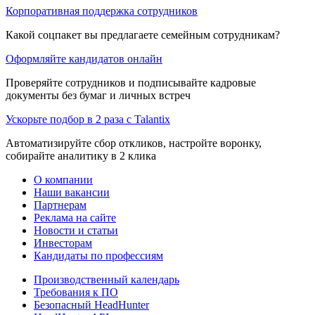
Корпоративная поддержка сотрудников
Какой соцпакет вы предлагаете семейным сотрудникам?
Оформляйте кандидатов онлайн
Проверяйте сотрудников и подписывайте кадровые
документы без бумаг и личных встреч
Ускорьте подбор в 2 раза с Talantix
Автоматизируйте сбор откликов, настройте воронку,
собирайте аналитику в 2 клика
О компании
Наши вакансии
Партнерам
Реклама на сайте
Новости и статьи
Инвесторам
Кандидаты по профессиям
Производственный календарь
Требования к ПО
Безопасный HeadHunter