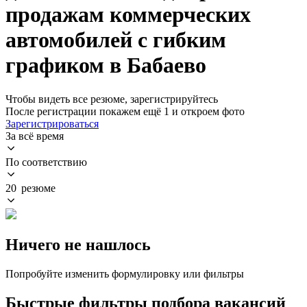
продажам коммерческих
автомобилей с гибким
графиком в Бабаево
Чтобы видеть все резюме, зарегистрируйтесь
После регистрации покажем ещё 1 и откроем фото
Зарегистрироваться
За всё время
По соответствию
20 резюме
Ничего не нашлось
Попробуйте изменить формулировку или фильтры
Быстрые фильтры подбора вакансий