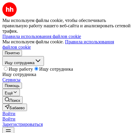
Мы используем файлы cookie, чтобы обеспечивать
правильную работу нашего веб-сайта и анализировать сетевой
трафик.
Правила использования файлов cookie
Мы используем файлы cookie.
Правила использования
файлов cookie
Понятно
Ищу сотрудника
Ищу работу
Ищу сотрудника
Ищу сотрудника
Сервисы
Помощь
Ещё
Поиск
Бабаево
Войти
Войти
Зарегистрироваться