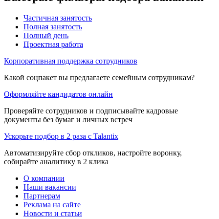
Частичная занятость
Полная занятость
Полный день
Проектная работа
Корпоративная поддержка сотрудников
Какой соцпакет вы предлагаете семейным сотрудникам?
Оформляйте кандидатов онлайн
Проверяйте сотрудников и подписывайте кадровые
документы без бумаг и личных встреч
Ускорьте подбор в 2 раза с Talantix
Автоматизируйте сбор откликов, настройте воронку,
собирайте аналитику в 2 клика
О компании
Наши вакансии
Партнерам
Реклама на сайте
Новости и статьи