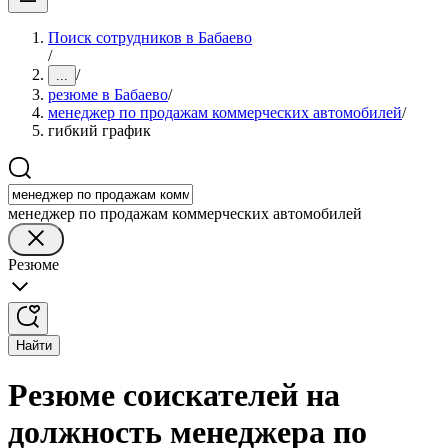
Поиск сотрудников в Бабаево
/
/
...
резюме в Бабаево
/
менеджер по продажам коммерческих автомобилей
/
гибкий график
менеджер по продажам коммерческих автомобилей
Резюме
Найти
Резюме соискателей на
должность менеджера по