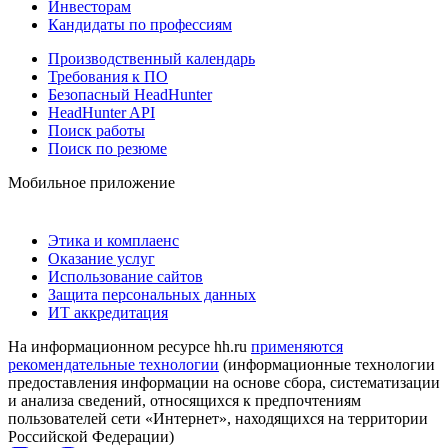
Инвесторам
Кандидаты по профессиям
Производственный календарь
Требования к ПО
Безопасный HeadHunter
HeadHunter API
Поиск работы
Поиск по резюме
Мобильное приложение
Этика и комплаенс
Оказание услуг
Использование сайтов
Защита персональных данных
ИТ аккредитация
На информационном ресурсе hh.ru
применяются
рекомендательные технологии
(информационные технологии
предоставления информации на основе сбора, систематизации
и анализа сведений, относящихся к предпочтениям
пользователей сети «Интернет», находящихся на территории
Российской Федерации)