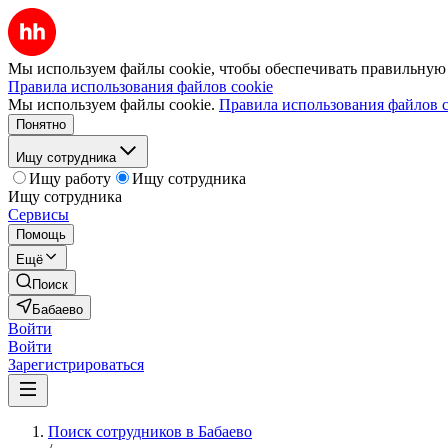
Мы используем файлы cookie, чтобы обеспечивать правильную р
Правила использования файлов cookie
Мы используем файлы cookie.
Правила использования файлов c
Понятно
Ищу сотрудника
Ищу работу
Ищу сотрудника
Ищу сотрудника
Сервисы
Помощь
Ещё
Поиск
Бабаево
Войти
Войти
Зарегистрироваться
Поиск сотрудников в Бабаево