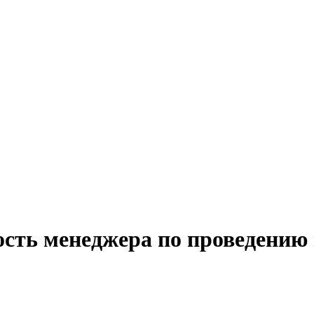
ость менеджера по проведению 