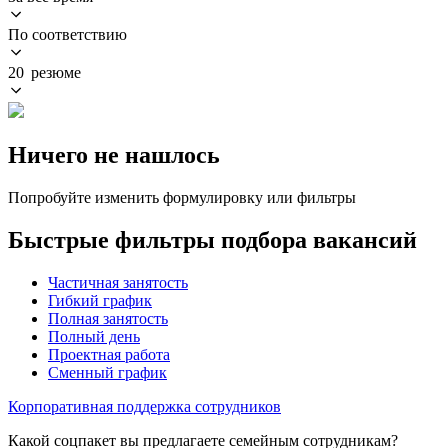
По соответствию
20 резюме
Ничего не нашлось
Попробуйте изменить формулировку или фильтры
Быстрые фильтры подбора вакансий
Частичная занятость
Гибкий график
Полная занятость
Полный день
Проектная работа
Сменный график
Корпоративная поддержка сотрудников
Какой соцпакет вы предлагаете семейным сотрудникам?