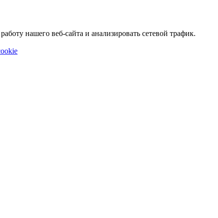
аботу нашего веб-сайта и анализировать сетевой трафик.
ookie