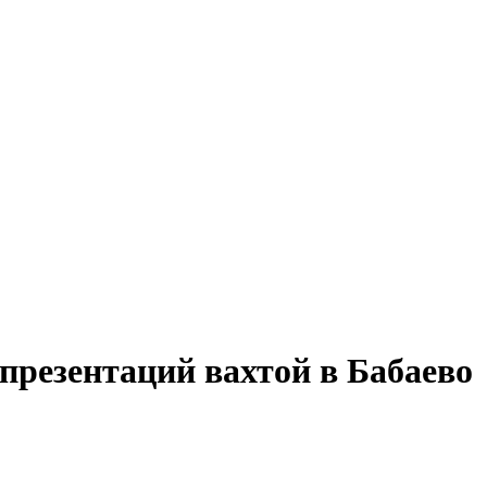
презентаций вахтой в Бабаево