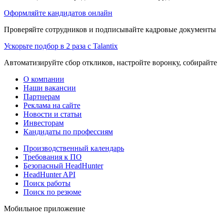
Оформляйте кандидатов онлайн
Проверяйте сотрудников и подписывайте кадровые документы 
Ускорьте подбор в 2 раза с Talantix
Автоматизируйте сбор откликов, настройте воронку, собирайте
О компании
Наши вакансии
Партнерам
Реклама на сайте
Новости и статьи
Инвесторам
Кандидаты по профессиям
Производственный календарь
Требования к ПО
Безопасный HeadHunter
HeadHunter API
Поиск работы
Поиск по резюме
Мобильное приложение