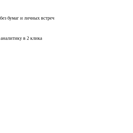
без бумаг и личных встреч
 аналитику в 2 клика