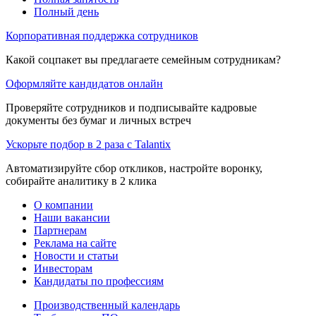
Полный день
Корпоративная поддержка сотрудников
Какой соцпакет вы предлагаете семейным сотрудникам?
Оформляйте кандидатов онлайн
Проверяйте сотрудников и подписывайте кадровые
документы без бумаг и личных встреч
Ускорьте подбор в 2 раза с Talantix
Автоматизируйте сбор откликов, настройте воронку,
собирайте аналитику в 2 клика
О компании
Наши вакансии
Партнерам
Реклама на сайте
Новости и статьи
Инвесторам
Кандидаты по профессиям
Производственный календарь