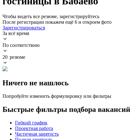
гостиницы в Бабаево
Чтобы видеть все резюме, зарегистрируйтесь
После регистрации покажем ещё 6 и откроем фото
Зарегистрироваться
За всё время
По соответствию
20 резюме
Ничего не нашлось
Попробуйте изменить формулировку или фильтры
Быстрые фильтры подбора вакансий
Гибкий график
Проектная работа
Частичная занятость
Полная занятость