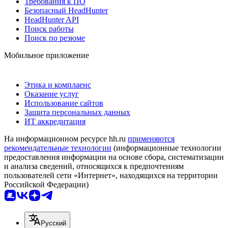
Требования к ПО
Безопасный HeadHunter
HeadHunter API
Поиск работы
Поиск по резюме
Мобильное приложение
Этика и комплаенс
Оказание услуг
Использование сайтов
Защита персональных данных
ИТ аккредитация
На информационном ресурсе hh.ru
применяются
рекомендательные технологии
(информационные технологии
предоставления информации на основе сбора, систематизации
и анализа сведений, относящихся к предпочтениям
пользователей сети «Интернет», находящихся на территории
Российской Федерации)
Русский