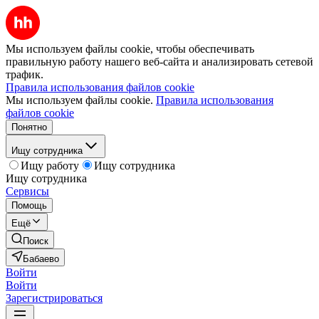
Мы используем файлы cookie, чтобы обеспечивать
правильную работу нашего веб-сайта и анализировать сетевой
трафик.
Правила использования файлов cookie
Мы используем файлы cookie.
Правила использования
файлов cookie
Понятно
Ищу сотрудника
Ищу работу
Ищу сотрудника
Ищу сотрудника
Сервисы
Помощь
Ещё
Поиск
Бабаево
Войти
Войти
Зарегистрироваться