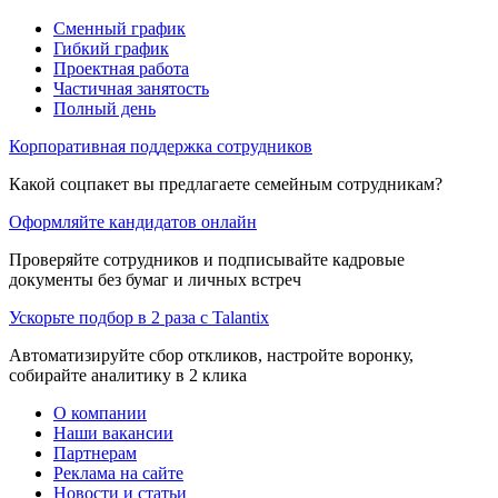
Сменный график
Гибкий график
Проектная работа
Частичная занятость
Полный день
Корпоративная поддержка сотрудников
Какой соцпакет вы предлагаете семейным сотрудникам?
Оформляйте кандидатов онлайн
Проверяйте сотрудников и подписывайте кадровые
документы без бумаг и личных встреч
Ускорьте подбор в 2 раза с Talantix
Автоматизируйте сбор откликов, настройте воронку,
собирайте аналитику в 2 клика
О компании
Наши вакансии
Партнерам
Реклама на сайте
Новости и статьи