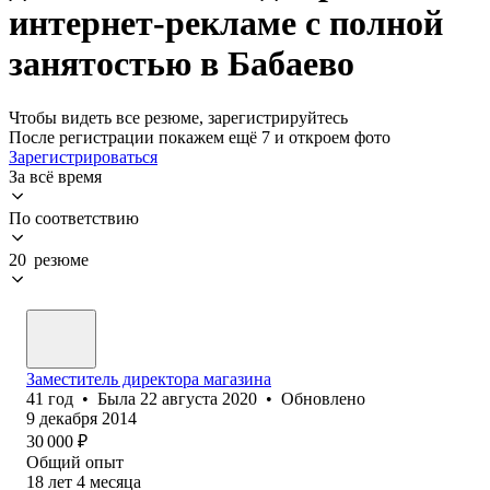
интернет-рекламе с полной
занятостью в Бабаево
Чтобы видеть все резюме, зарегистрируйтесь
После регистрации покажем ещё 7 и откроем фото
Зарегистрироваться
За всё время
По соответствию
20 резюме
Заместитель директора магазина
41
год
•
Была
22 августа 2020
•
Обновлено
9 декабря 2014
30 000
₽
Общий опыт
18
лет
4
месяца