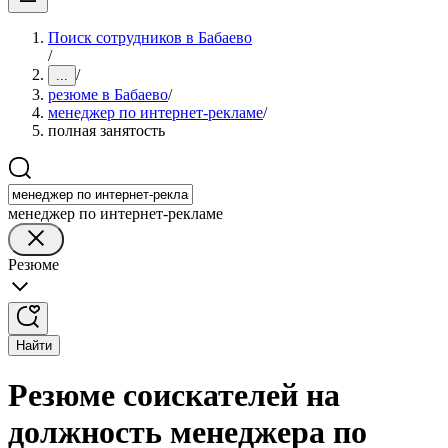
Поиск сотрудников в Бабаево
/
/
...
резюме в Бабаево
/
менеджер по интернет-рекламе
/
полная занятость
менеджер по интернет-рекламе
Резюме
Найти
Резюме соискателей на
должность менеджера по