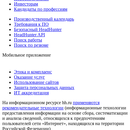
Инвесторам
Кандидаты по профессиям
Производственный календарь
Требования к ПО
Безопасный HeadHunter
HeadHunter API
Поиск работы
Поиск по резюме
Мобильное приложение
Этика и комплаенс
Оказание услуг
Использование сайтов
Защита персональных данных
ИТ аккредитация
На информационном ресурсе hh.ru
применяются
рекомендательные технологии
(информационные технологии
предоставления информации на основе сбора, систематизации
и анализа сведений, относящихся к предпочтениям
пользователей сети «Интернет», находящихся на территории
Российской Федерации)