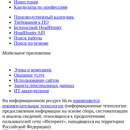
Инвесторам
Кандидаты по профессиям
Производственный календарь
Требования к ПО
Безопасный HeadHunter
HeadHunter API
Поиск работы
Поиск по резюме
Мобильное приложение
Этика и комплаенс
Оказание услуг
Использование сайтов
Защита персональных данных
ИТ аккредитация
На информационном ресурсе hh.ru
применяются
рекомендательные технологии
(информационные технологии
предоставления информации на основе сбора, систематизации
и анализа сведений, относящихся к предпочтениям
пользователей сети «Интернет», находящихся на территории
Российской Федерации)