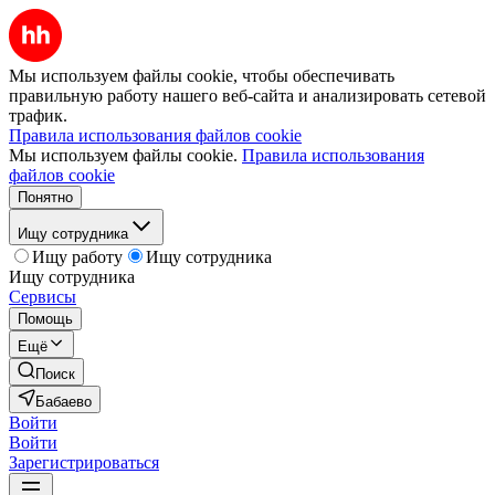
Мы используем файлы cookie, чтобы обеспечивать
правильную работу нашего веб-сайта и анализировать сетевой
трафик.
Правила использования файлов cookie
Мы используем файлы cookie.
Правила использования
файлов cookie
Понятно
Ищу сотрудника
Ищу работу
Ищу сотрудника
Ищу сотрудника
Сервисы
Помощь
Ещё
Поиск
Бабаево
Войти
Войти
Зарегистрироваться