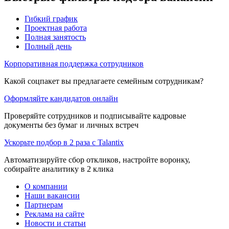
Гибкий график
Проектная работа
Полная занятость
Полный день
Корпоративная поддержка сотрудников
Какой соцпакет вы предлагаете семейным сотрудникам?
Оформляйте кандидатов онлайн
Проверяйте сотрудников и подписывайте кадровые
документы без бумаг и личных встреч
Ускорьте подбор в 2 раза с Talantix
Автоматизируйте сбор откликов, настройте воронку,
собирайте аналитику в 2 клика
О компании
Наши вакансии
Партнерам
Реклама на сайте
Новости и статьи