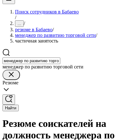
Поиск сотрудников в Бабаево
/
/
...
резюме в Бабаево
/
менеджер по развитию торговой сети
/
частичная занятость
менеджер по развитию торговой сети
Резюме
Найти
Резюме соискателей на
должность менеджера по