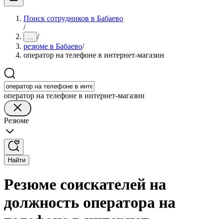
Поиск сотрудников в Бабаево
/
/
...
резюме в Бабаево
/
оператор на телефоне в интернет-магазин
оператор на телефоне в интернет-магазин
Резюме
Найти
Резюме соискателей на
должность оператора на