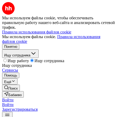
Мы используем файлы cookie, чтобы обеспечивать
правильную работу нашего веб-сайта и анализировать сетевой
трафик.
Правила использования файлов cookie
Мы используем файлы cookie.
Правила использования
файлов cookie
Понятно
Ищу сотрудника
Ищу работу
Ищу сотрудника
Ищу сотрудника
Сервисы
Помощь
Ещё
Поиск
Бабаево
Войти
Войти
Зарегистрироваться