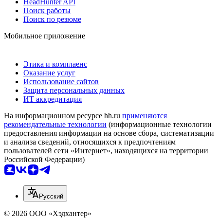
HeadHunter API
Поиск работы
Поиск по резюме
Мобильное приложение
Этика и комплаенс
Оказание услуг
Использование сайтов
Защита персональных данных
ИТ аккредитация
На информационном ресурсе hh.ru
применяются
рекомендательные технологии
(информационные технологии
предоставления информации на основе сбора, систематизации
и анализа сведений, относящихся к предпочтениям
пользователей сети «Интернет», находящихся на территории
Российской Федерации)
Русский
© 2026 ООО «Хэдхантер»