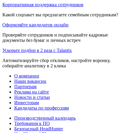
Корпоративная поддержка сотрудников
Какой соцпакет вы предлагаете семейным сотрудникам?
Оформляйте кандидатов онлайн
Проверяйте сотрудников и подписывайте кадровые
документы без бумаг и личных встреч
Ускорьте подбор в 2 раза с Talantix
Автоматизируйте сбор откликов, настройте воронку,
собирайте аналитику в 2 клика
О компании
Наши вакансии
Партнерам
Реклама на сайте
Новости и статьи
Инвесторам
Кандидаты по профессиям
Производственный календарь
Требования к ПО
Безопасный HeadHunter