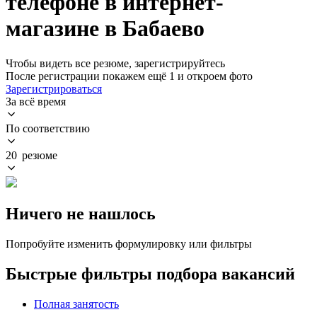
телефоне в интернет-
магазине в Бабаево
Чтобы видеть все резюме, зарегистрируйтесь
После регистрации покажем ещё 1 и откроем фото
Зарегистрироваться
За всё время
По соответствию
20 резюме
Ничего не нашлось
Попробуйте изменить формулировку или фильтры
Быстрые фильтры подбора вакансий
Полная занятость