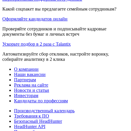
Какой соцпакет вы предлагаете семейным сотрудникам?
Оформляйте кандидатов онлайн
Проверяйте сотрудников и подписывайте кадровые
документы без бумаг и личных встреч
Ускорьте подбор в 2 раза с Talantix
Автоматизируйте сбор откликов, настройте воронку,
собирайте аналитику в 2 клика
О компании
Наши вакансии
Партнерам
Реклама на сайте
Новости и статьи
Инвесторам
Кандидаты по профессиям
Производственный календарь
Требования к ПО
Безопасный HeadHunter
HeadHunter API