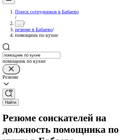
Поиск сотрудников в Бабаево
/
/
...
резюме в Бабаево
/
помощник по кухне
помощник по кухне
Резюме
Найти
Резюме соискателей на
должность помощника по