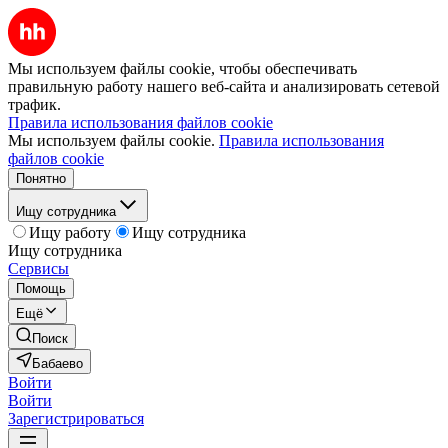
Мы используем файлы cookie, чтобы обеспечивать
правильную работу нашего веб-сайта и анализировать сетевой
трафик.
Правила использования файлов cookie
Мы используем файлы cookie.
Правила использования
файлов cookie
Понятно
Ищу сотрудника
Ищу работу
Ищу сотрудника
Ищу сотрудника
Сервисы
Помощь
Ещё
Поиск
Бабаево
Войти
Войти
Зарегистрироваться