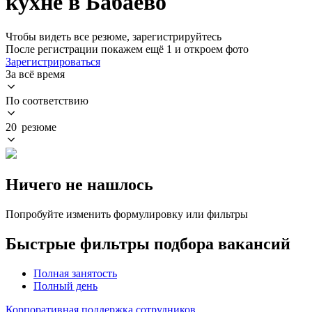
кухне в Бабаево
Чтобы видеть все резюме, зарегистрируйтесь
После регистрации покажем ещё 1 и откроем фото
Зарегистрироваться
За всё время
По соответствию
20 резюме
Ничего не нашлось
Попробуйте изменить формулировку или фильтры
Быстрые фильтры подбора вакансий
Полная занятость
Полный день
Корпоративная поддержка сотрудников