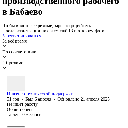
производственного рабочего
в Бабаево
Чтобы видеть все резюме, зарегистрируйтесь
После регистрации покажем ещё 13 и откроем фото
Зарегистрироваться
За всё время
По соответствию
20 резюме
Инженер технической поддержки
51
год
•
Был
6 апреля
•
Обновлено
21 апреля 2025
Не ищет работу
Общий опыт
12
лет
10
месяцев