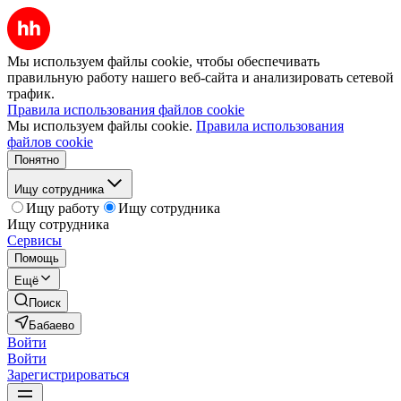
Мы используем файлы cookie, чтобы обеспечивать
правильную работу нашего веб-сайта и анализировать сетевой
трафик.
Правила использования файлов cookie
Мы используем файлы cookie.
Правила использования
файлов cookie
Понятно
Ищу сотрудника
Ищу работу
Ищу сотрудника
Ищу сотрудника
Сервисы
Помощь
Ещё
Поиск
Бабаево
Войти
Войти
Зарегистрироваться