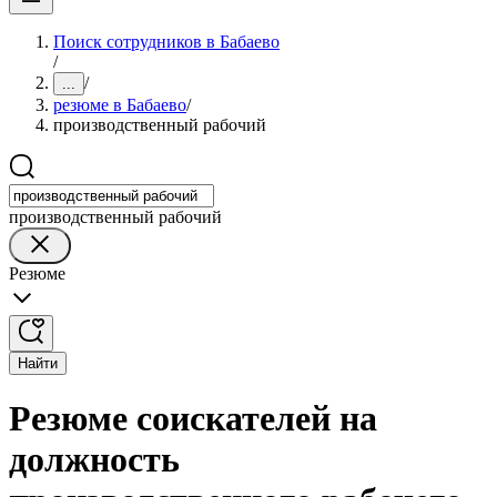
Поиск сотрудников в Бабаево
/
/
...
резюме в Бабаево
/
производственный рабочий
производственный рабочий
Резюме
Найти
Резюме соискателей на
должность