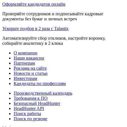
Оформляйте кандидатов онлайн
Проверяйте сотрудников и подписывайте кадровые
документы без бумаг и личных встреч
Ускорьте подбор в 2 раза с Talantix
Автоматизируйте сбор откликов, настройте воронку,
собирайте аналитику в 2 клика
О компании
Наши вакансии
Партнерам
Реклама на сайте
Новости и статьи
Инвесторам
Кандидаты по профессиям
Производственный календарь
Требования к ПО
Безопасный HeadHunter
HeadHunter API
Поиск работы
Поиск по резюме