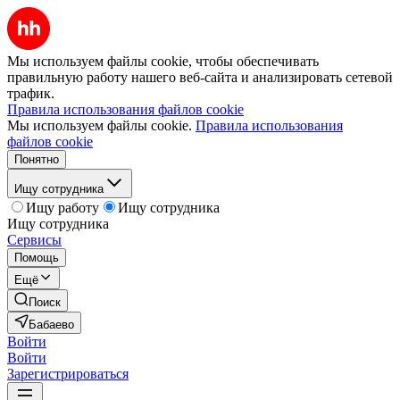
Мы используем файлы cookie, чтобы обеспечивать
правильную работу нашего веб-сайта и анализировать сетевой
трафик.
Правила использования файлов cookie
Мы используем файлы cookie.
Правила использования
файлов cookie
Понятно
Ищу сотрудника
Ищу работу
Ищу сотрудника
Ищу сотрудника
Сервисы
Помощь
Ещё
Поиск
Бабаево
Войти
Войти
Зарегистрироваться