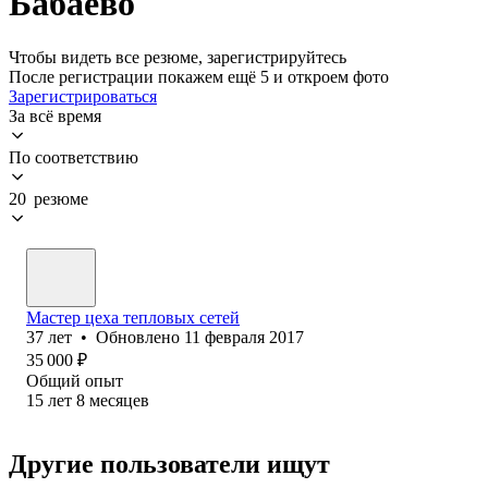
Бабаево
Чтобы видеть все резюме, зарегистрируйтесь
После регистрации покажем ещё 5 и откроем фото
Зарегистрироваться
За всё время
По соответствию
20 резюме
Мастер цеха тепловых сетей
37
лет
•
Обновлено
11 февраля 2017
35 000
₽
Общий опыт
15
лет
8
месяцев
Другие пользователи ищут