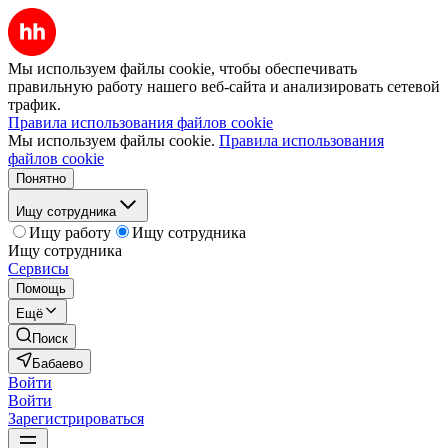
Мы используем файлы cookie, чтобы обеспечивать
правильную работу нашего веб-сайта и анализировать сетевой
трафик.
Правила использования файлов cookie
Мы используем файлы cookie.
Правила использования
файлов cookie
Понятно
Ищу сотрудника
Ищу работу
Ищу сотрудника
Ищу сотрудника
Сервисы
Помощь
Ещё
Поиск
Бабаево
Войти
Войти
Зарегистрироваться