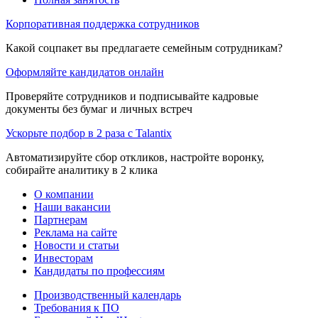
Корпоративная поддержка сотрудников
Какой соцпакет вы предлагаете семейным сотрудникам?
Оформляйте кандидатов онлайн
Проверяйте сотрудников и подписывайте кадровые
документы без бумаг и личных встреч
Ускорьте подбор в 2 раза с Talantix
Автоматизируйте сбор откликов, настройте воронку,
собирайте аналитику в 2 клика
О компании
Наши вакансии
Партнерам
Реклама на сайте
Новости и статьи
Инвесторам
Кандидаты по профессиям
Производственный календарь
Требования к ПО