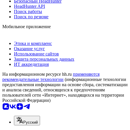
Безопасный HeadHunter
HeadHunter API
Поиск работы
Поиск по резюме
Мобильное приложение
Этика и комплаенс
Оказание услуг
Использование сайтов
Защита персональных данных
ИТ аккредитация
На информационном ресурсе hh.ru
применяются
рекомендательные технологии
(информационные технологии
предоставления информации на основе сбора, систематизации
и анализа сведений, относящихся к предпочтениям
пользователей сети «Интернет», находящихся на территории
Российской Федерации)
Русский