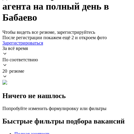
агента на полный день в
Бабаево
Чтобы видеть все резюме, зарегистрируйтесь
После регистрации покажем ещё 2 и откроем фото
Зарегистрироваться
За всё время
По соответствию
20 резюме
Ничего не нашлось
Попробуйте изменить формулировку или фильтры
Быстрые фильтры подбора вакансий
Полная занятость