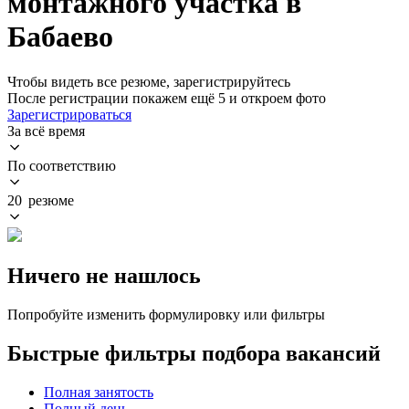
монтажного участка в
Бабаево
Чтобы видеть все резюме, зарегистрируйтесь
После регистрации покажем ещё 5 и откроем фото
Зарегистрироваться
За всё время
По соответствию
20 резюме
Ничего не нашлось
Попробуйте изменить формулировку или фильтры
Быстрые фильтры подбора вакансий
Полная занятость
Полный день