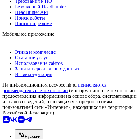
Требования к ПО
Безопасный HeadHunter
HeadHunter API
Поиск работы
Поиск по резюме
Мобильное приложение
Этика и комплаенс
Оказание услуг
Использование сайтов
Защита персональных данных
ИТ аккредитация
На информационном ресурсе hh.ru
применяются
рекомендательные технологии
(информационные технологии
предоставления информации на основе сбора, систематизации
и анализа сведений, относящихся к предпочтениям
пользователей сети «Интернет», находящихся на территории
Российской Федерации)
Русский