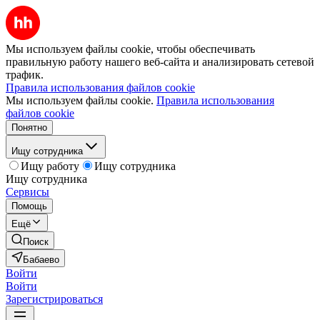
Мы используем файлы cookie, чтобы обеспечивать
правильную работу нашего веб-сайта и анализировать сетевой
трафик.
Правила использования файлов cookie
Мы используем файлы cookie.
Правила использования
файлов cookie
Понятно
Ищу сотрудника
Ищу работу
Ищу сотрудника
Ищу сотрудника
Сервисы
Помощь
Ещё
Поиск
Бабаево
Войти
Войти
Зарегистрироваться