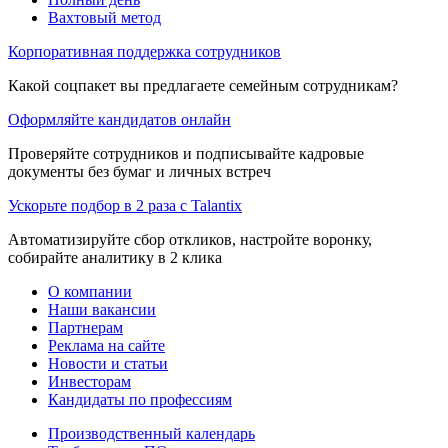
Вахтовый метод
Корпоративная поддержка сотрудников
Какой соцпакет вы предлагаете семейным сотрудникам?
Оформляйте кандидатов онлайн
Проверяйте сотрудников и подписывайте кадровые
документы без бумаг и личных встреч
Ускорьте подбор в 2 раза с Talantix
Автоматизируйте сбор откликов, настройте воронку,
собирайте аналитику в 2 клика
О компании
Наши вакансии
Партнерам
Реклама на сайте
Новости и статьи
Инвесторам
Кандидаты по профессиям
Производственный календарь