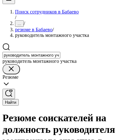
Поиск сотрудников в Бабаево
/
/
...
резюме в Бабаево
/
руководитель монтажного участка
руководитель монтажного участка
Резюме
Найти
Резюме соискателей на
должность руководителя