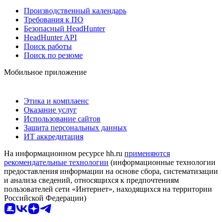
Производственный календарь
Требования к ПО
Безопасный HeadHunter
HeadHunter API
Поиск работы
Поиск по резюме
Мобильное приложение
Этика и комплаенс
Оказание услуг
Использование сайтов
Защита персональных данных
ИТ аккредитация
На информационном ресурсе hh.ru
применяются
рекомендательные технологии
(информационные технологии
предоставления информации на основе сбора, систематизации
и анализа сведений, относящихся к предпочтениям
пользователей сети «Интернет», находящихся на территории
Российской Федерации)