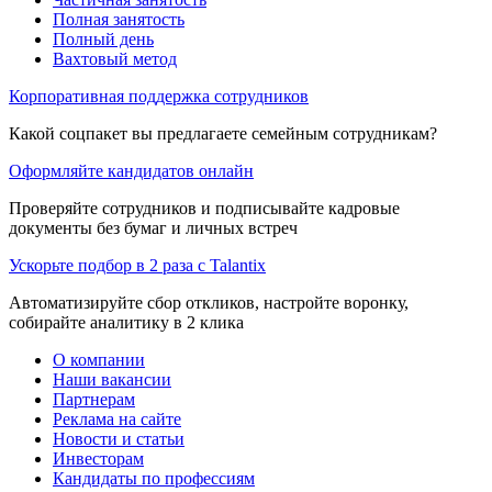
Полная занятость
Полный день
Вахтовый метод
Корпоративная поддержка сотрудников
Какой соцпакет вы предлагаете семейным сотрудникам?
Оформляйте кандидатов онлайн
Проверяйте сотрудников и подписывайте кадровые
документы без бумаг и личных встреч
Ускорьте подбор в 2 раза с Talantix
Автоматизируйте сбор откликов, настройте воронку,
собирайте аналитику в 2 клика
О компании
Наши вакансии
Партнерам
Реклама на сайте
Новости и статьи
Инвесторам
Кандидаты по профессиям