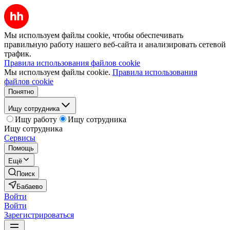
Мы используем файлы cookie, чтобы обеспечивать
правильную работу нашего веб-сайта и анализировать сетевой
трафик.
Правила использования файлов cookie
Мы используем файлы cookie.
Правила использования
файлов cookie
Понятно
Ищу сотрудника
Ищу работу
Ищу сотрудника
Ищу сотрудника
Сервисы
Помощь
Ещё
Поиск
Бабаево
Войти
Войти
Зарегистрироваться