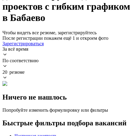
проектов с гибким графиком
в Бабаево
Чтобы видеть все резюме, зарегистрируйтесь
После регистрации покажем ещё 1 и откроем фото
Зарегистрироваться
За всё время
По соответствию
20 резюме
Ничего не нашлось
Попробуйте изменить формулировку или фильтры
Быстрые фильтры подбора вакансий
Частичная занятость