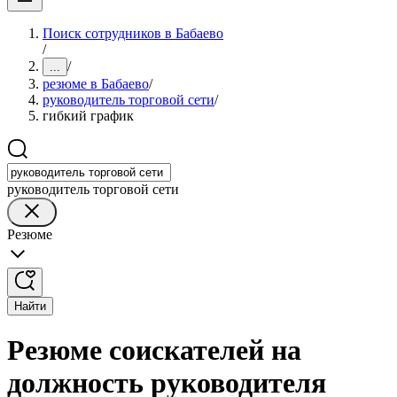
Поиск сотрудников в Бабаево
/
/
...
резюме в Бабаево
/
руководитель торговой сети
/
гибкий график
руководитель торговой сети
Резюме
Найти
Резюме соискателей на
должность руководителя