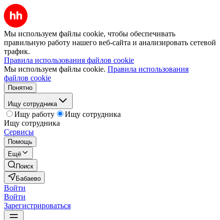
Мы используем файлы cookie, чтобы обеспечивать
правильную работу нашего веб-сайта и анализировать сетевой
трафик.
Правила использования файлов cookie
Мы используем файлы cookie.
Правила использования
файлов cookie
Понятно
Ищу сотрудника
Ищу работу
Ищу сотрудника
Ищу сотрудника
Сервисы
Помощь
Ещё
Поиск
Бабаево
Войти
Войти
Зарегистрироваться