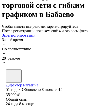
торговой сети с гибким
графиком в Бабаево
Чтобы видеть все резюме, зарегистрируйтесь
После регистрации покажем ещё 4 и откроем фото
Зарегистрироваться
За всё время
По соответствию
20 резюме
Директор магазина
51
год
•
Обновлено
8 июля 2015
35 000
₽
Общий опыт
24
года
8
месяцев