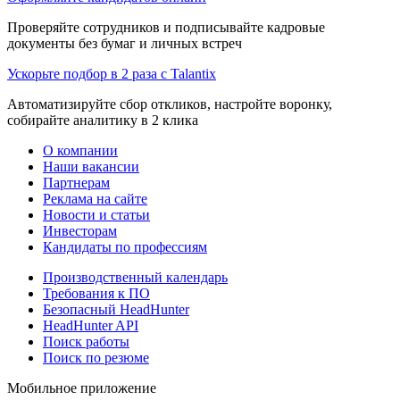
Проверяйте сотрудников и подписывайте кадровые
документы без бумаг и личных встреч
Ускорьте подбор в 2 раза с Talantix
Автоматизируйте сбор откликов, настройте воронку,
собирайте аналитику в 2 клика
О компании
Наши вакансии
Партнерам
Реклама на сайте
Новости и статьи
Инвесторам
Кандидаты по профессиям
Производственный календарь
Требования к ПО
Безопасный HeadHunter
HeadHunter API
Поиск работы
Поиск по резюме
Мобильное приложение