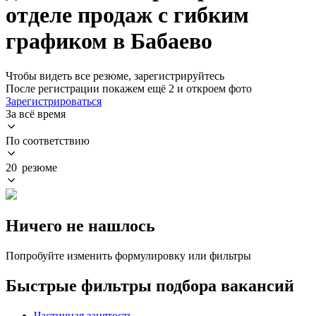
отделе продаж с гибким
графиком в Бабаево
Чтобы видеть все резюме, зарегистрируйтесь
После регистрации покажем ещё 2 и откроем фото
Зарегистрироваться
За всё время
По соответствию
20 резюме
Ничего не нашлось
Попробуйте изменить формулировку или фильтры
Быстрые фильтры подбора вакансий
Частичная занятость