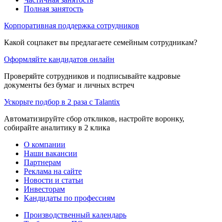
Полная занятость
Корпоративная поддержка сотрудников
Какой соцпакет вы предлагаете семейным сотрудникам?
Оформляйте кандидатов онлайн
Проверяйте сотрудников и подписывайте кадровые
документы без бумаг и личных встреч
Ускорьте подбор в 2 раза с Talantix
Автоматизируйте сбор откликов, настройте воронку,
собирайте аналитику в 2 клика
О компании
Наши вакансии
Партнерам
Реклама на сайте
Новости и статьи
Инвесторам
Кандидаты по профессиям
Производственный календарь