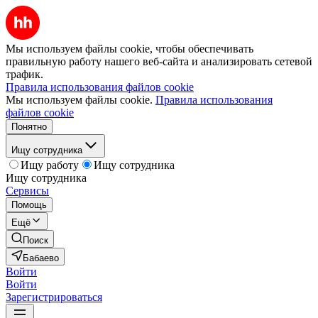
Мы используем файлы cookie, чтобы обеспечивать
правильную работу нашего веб-сайта и анализировать сетевой
трафик.
Правила использования файлов cookie
Мы используем файлы cookie.
Правила использования
файлов cookie
Понятно
Ищу сотрудника
Ищу работу
Ищу сотрудника
Ищу сотрудника
Сервисы
Помощь
Ещё
Поиск
Бабаево
Войти
Войти
Зарегистрироваться