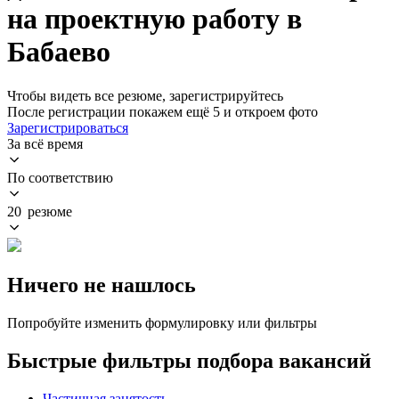
на проектную работу в
Бабаево
Чтобы видеть все резюме, зарегистрируйтесь
После регистрации покажем ещё 5 и откроем фото
Зарегистрироваться
За всё время
По соответствию
20 резюме
Ничего не нашлось
Попробуйте изменить формулировку или фильтры
Быстрые фильтры подбора вакансий
Частичная занятость