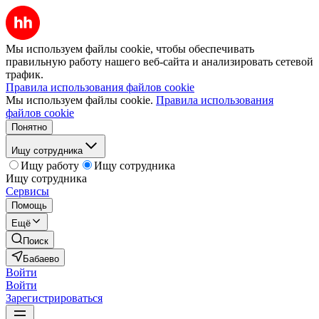
Мы используем файлы cookie, чтобы обеспечивать
правильную работу нашего веб-сайта и анализировать сетевой
трафик.
Правила использования файлов cookie
Мы используем файлы cookie.
Правила использования
файлов cookie
Понятно
Ищу сотрудника
Ищу работу
Ищу сотрудника
Ищу сотрудника
Сервисы
Помощь
Ещё
Поиск
Бабаево
Войти
Войти
Зарегистрироваться