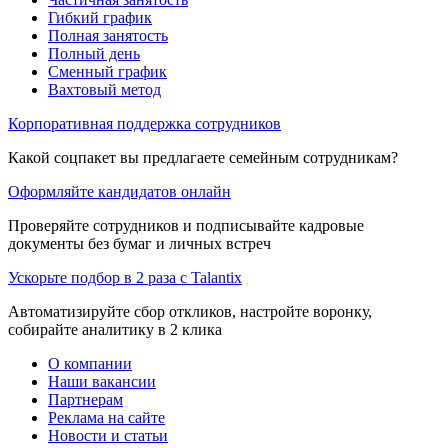
Гибкий график
Полная занятость
Полный день
Сменный график
Вахтовый метод
Корпоративная поддержка сотрудников
Какой соцпакет вы предлагаете семейным сотрудникам?
Оформляйте кандидатов онлайн
Проверяйте сотрудников и подписывайте кадровые
документы без бумаг и личных встреч
Ускорьте подбор в 2 раза с Talantix
Автоматизируйте сбор откликов, настройте воронку,
собирайте аналитику в 2 клика
О компании
Наши вакансии
Партнерам
Реклама на сайте
Новости и статьи