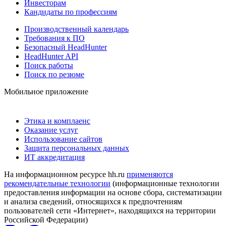
Инвесторам
Кандидаты по профессиям
Производственный календарь
Требования к ПО
Безопасный HeadHunter
HeadHunter API
Поиск работы
Поиск по резюме
Мобильное приложение
Этика и комплаенс
Оказание услуг
Использование сайтов
Защита персональных данных
ИТ аккредитация
На информационном ресурсе hh.ru
применяются
рекомендательные технологии
(информационные технологии
предоставления информации на основе сбора, систематизации
и анализа сведений, относящихся к предпочтениям
пользователей сети «Интернет», находящихся на территории
Российской Федерации)