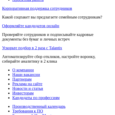
Корпоративная поддержка сотрудников
Какой соцпакет вы предлагаете семейным сотрудникам?
Оформляйте кандидатов онлайн
Проверяйте сотрудников и подписывайте кадровые
документы без бумаг и личных встреч
Ускорьте подбор в 2 раза с Talantix
Автоматизируйте сбор откликов, настройте воронку,
собирайте аналитику в 2 клика
О компании
Наши вакансии
Партнерам
Реклама на сайте
Новости и статьи
Инвесторам
Кандидаты по профессиям
Производственный календарь
Требования к ПО