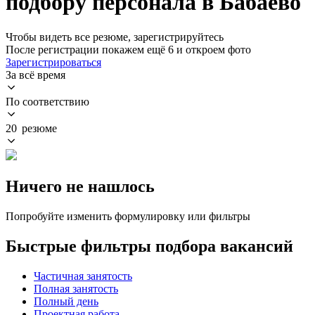
подбору персонала в Бабаево
Чтобы видеть все резюме, зарегистрируйтесь
После регистрации покажем ещё 6 и откроем фото
Зарегистрироваться
За всё время
По соответствию
20 резюме
Ничего не нашлось
Попробуйте изменить формулировку или фильтры
Быстрые фильтры подбора вакансий
Частичная занятость
Полная занятость
Полный день
Проектная работа