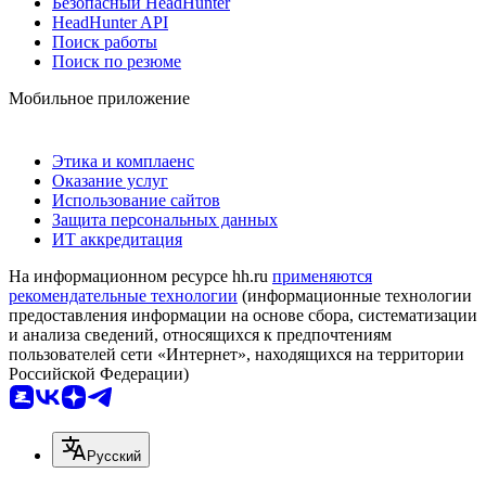
Безопасный HeadHunter
HeadHunter API
Поиск работы
Поиск по резюме
Мобильное приложение
Этика и комплаенс
Оказание услуг
Использование сайтов
Защита персональных данных
ИТ аккредитация
На информационном ресурсе hh.ru
применяются
рекомендательные технологии
(информационные технологии
предоставления информации на основе сбора, систематизации
и анализа сведений, относящихся к предпочтениям
пользователей сети «Интернет», находящихся на территории
Российской Федерации)
Русский