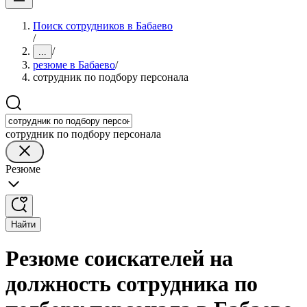
Поиск сотрудников в Бабаево
/
/
...
резюме в Бабаево
/
сотрудник по подбору персонала
сотрудник по подбору персонала
Резюме
Найти
Резюме соискателей на
должность сотрудника по