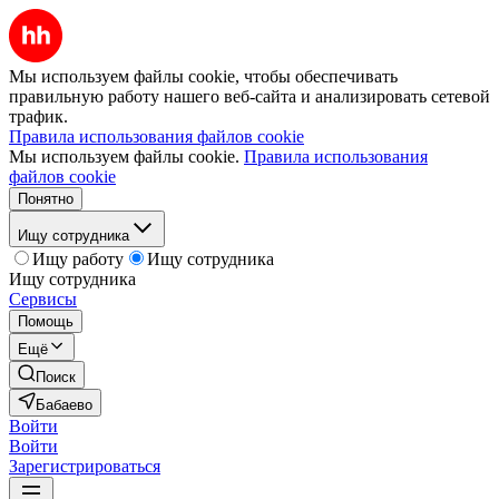
Мы используем файлы cookie, чтобы обеспечивать
правильную работу нашего веб-сайта и анализировать сетевой
трафик.
Правила использования файлов cookie
Мы используем файлы cookie.
Правила использования
файлов cookie
Понятно
Ищу сотрудника
Ищу работу
Ищу сотрудника
Ищу сотрудника
Сервисы
Помощь
Ещё
Поиск
Бабаево
Войти
Войти
Зарегистрироваться