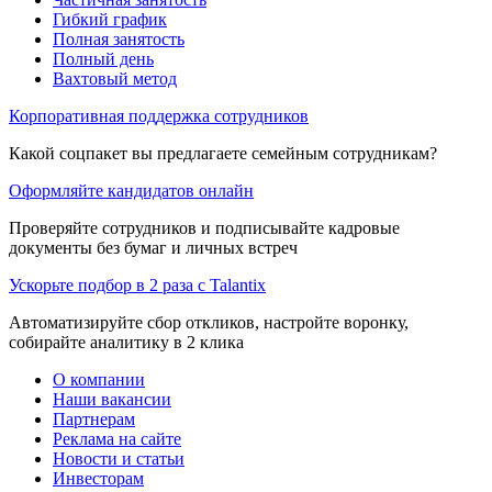
Гибкий график
Полная занятость
Полный день
Вахтовый метод
Корпоративная поддержка сотрудников
Какой соцпакет вы предлагаете семейным сотрудникам?
Оформляйте кандидатов онлайн
Проверяйте сотрудников и подписывайте кадровые
документы без бумаг и личных встреч
Ускорьте подбор в 2 раза с Talantix
Автоматизируйте сбор откликов, настройте воронку,
собирайте аналитику в 2 клика
О компании
Наши вакансии
Партнерам
Реклама на сайте
Новости и статьи
Инвесторам