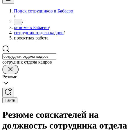
Поиск сотрудников в Бабаево
/
/
...
резюме в Бабаево
/
сотрудник отдела кадров
/
проектная работа
сотрудник отдела кадров
Резюме
Найти
Резюме соискателей на
должность сотрудника отдела