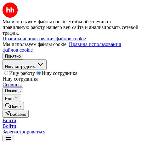
Мы используем файлы cookie, чтобы обеспечивать
правильную работу нашего веб-сайта и анализировать сетевой
трафик.
Правила использования файлов cookie
Мы используем файлы cookie.
Правила использования
файлов cookie
Понятно
Ищу сотрудника
Ищу работу
Ищу сотрудника
Ищу сотрудника
Сервисы
Помощь
Ещё
Поиск
Бабаево
Войти
Войти
Зарегистрироваться