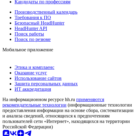
Кандидаты по профессиям
Производственный календарь
Требования к ПО
Безопасный HeadHunter
HeadHunter API
Поиск работы
Поиск по резюме
Мобильное приложение
Этика и комплаенс
Оказание услуг
Использование сайтов
Защита персональных данных
ИТ аккредитация
На информационном ресурсе hh.ru
применяются
рекомендательные технологии
(информационные технологии
предоставления информации на основе сбора, систематизации
и анализа сведений, относящихся к предпочтениям
пользователей сети «Интернет», находящихся на территории
Российской Федерации)