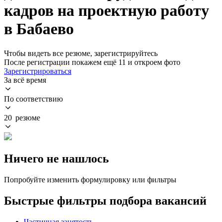
кадров на проектную работу
в Бабаево
Чтобы видеть все резюме, зарегистрируйтесь
После регистрации покажем ещё 11 и откроем фото
Зарегистрироваться
За всё время
По соответствию
20 резюме
Ничего не нашлось
Попробуйте изменить формулировку или фильтры
Быстрые фильтры подбора вакансий
Частичная занятость