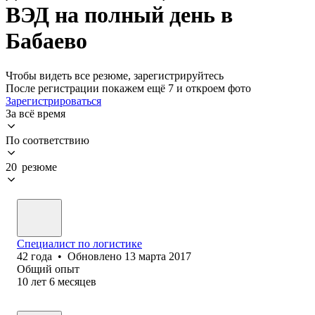
ВЭД на полный день в
Бабаево
Чтобы видеть все резюме, зарегистрируйтесь
После регистрации покажем ещё 7 и откроем фото
Зарегистрироваться
За всё время
По соответствию
20 резюме
Специалист по логистике
42
года
•
Обновлено
13 марта 2017
Общий опыт
10
лет
6
месяцев