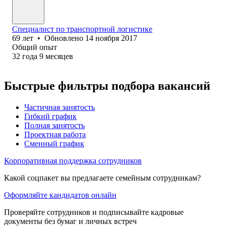
Специалист по транспортной логистике
69
лет
•
Обновлено
14 ноября 2017
Общий опыт
32
года
9
месяцев
Быстрые фильтры подбора вакансий
Частичная занятость
Гибкий график
Полная занятость
Проектная работа
Сменный график
Корпоративная поддержка сотрудников
Какой соцпакет вы предлагаете семейным сотрудникам?
Оформляйте кандидатов онлайн
Проверяйте сотрудников и подписывайте кадровые
документы без бумаг и личных встреч