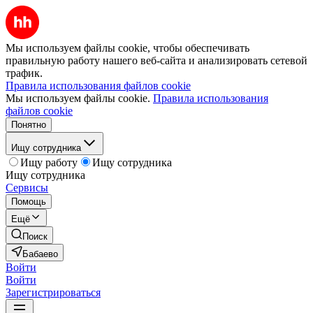
Мы используем файлы cookie, чтобы обеспечивать
правильную работу нашего веб-сайта и анализировать сетевой
трафик.
Правила использования файлов cookie
Мы используем файлы cookie.
Правила использования
файлов cookie
Понятно
Ищу сотрудника
Ищу работу
Ищу сотрудника
Ищу сотрудника
Сервисы
Помощь
Ещё
Поиск
Бабаево
Войти
Войти
Зарегистрироваться