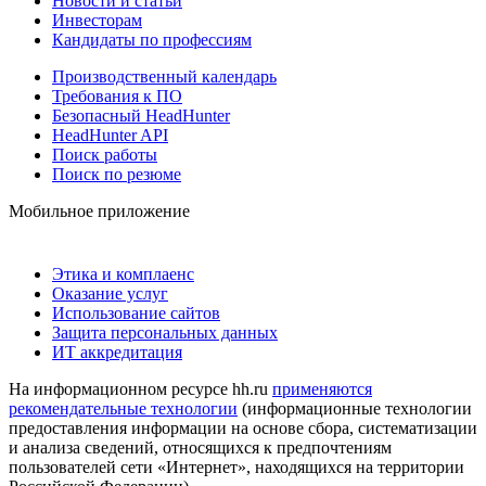
Новости и статьи
Инвесторам
Кандидаты по профессиям
Производственный календарь
Требования к ПО
Безопасный HeadHunter
HeadHunter API
Поиск работы
Поиск по резюме
Мобильное приложение
Этика и комплаенс
Оказание услуг
Использование сайтов
Защита персональных данных
ИТ аккредитация
На информационном ресурсе hh.ru
применяются
рекомендательные технологии
(информационные технологии
предоставления информации на основе сбора, систематизации
и анализа сведений, относящихся к предпочтениям
пользователей сети «Интернет», находящихся на территории