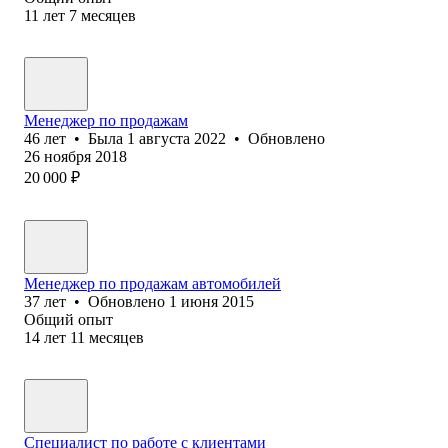
11
лет
7
месяцев
Менеджер по продажам
46
лет
•
Была
1 августа 2022
•
Обновлено
26 ноября 2018
20 000
₽
Менеджер по продажам автомобилей
37
лет
•
Обновлено
1 июня 2015
Общий опыт
14
лет
11
месяцев
Специалист по работе с клиентами