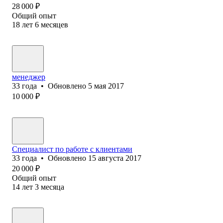
28 000
₽
Общий опыт
18
лет
6
месяцев
менеджер
33
года
•
Обновлено
5 мая 2017
10 000
₽
Специалист по работе с клиентами
33
года
•
Обновлено
15 августа 2017
20 000
₽
Общий опыт
14
лет
3
месяца