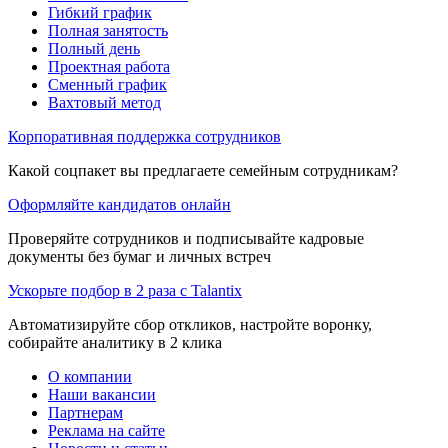
Гибкий график
Полная занятость
Полный день
Проектная работа
Сменный график
Вахтовый метод
Корпоративная поддержка сотрудников
Какой соцпакет вы предлагаете семейным сотрудникам?
Оформляйте кандидатов онлайн
Проверяйте сотрудников и подписывайте кадровые
документы без бумаг и личных встреч
Ускорьте подбор в 2 раза с Talantix
Автоматизируйте сбор откликов, настройте воронку,
собирайте аналитику в 2 клика
О компании
Наши вакансии
Партнерам
Реклама на сайте