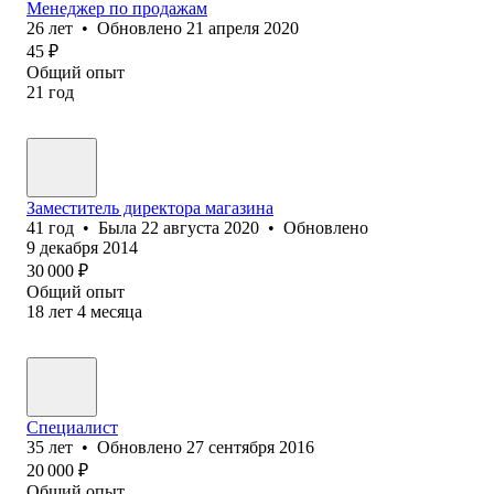
Менеджер по продажам
26
лет
•
Обновлено
21 апреля 2020
45
₽
Общий опыт
21
год
Заместитель директора магазина
41
год
•
Была
22 августа 2020
•
Обновлено
9 декабря 2014
30 000
₽
Общий опыт
18
лет
4
месяца
Специалист
35
лет
•
Обновлено
27 сентября 2016
20 000
₽
Общий опыт