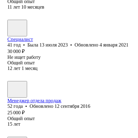
Общий опыт
11
лет
10
месяцев
Специалист
41
год
•
Была
13 июля 2023
•
Обновлено
4 января 2021
30 000
₽
Не ищет работу
Общий опыт
12
лет
1
месяц
Менеджер отдела продаж
52
года
•
Обновлено
12 сентября 2016
25 000
₽
Общий опыт
15
лет