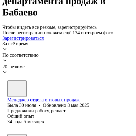
департамента продаж в
Бабаево
Чтобы видеть все резюме, зарегистрируйтесь
После регистрации покажем ещё 134 и откроем фото
Зарегистрироваться
За всё время
По соответствию
20 резюме
Менеджер отдела оптовых продаж
Была
30 июля
•
Обновлено
8 мая 2025
Предложили работу, решает
Общий опыт
34
года
5
месяцев