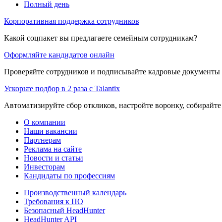
Полный день
Корпоративная поддержка сотрудников
Какой соцпакет вы предлагаете семейным сотрудникам?
Оформляйте кандидатов онлайн
Проверяйте сотрудников и подписывайте кадровые документы 
Ускорьте подбор в 2 раза с Talantix
Автоматизируйте сбор откликов, настройте воронку, собирайте
О компании
Наши вакансии
Партнерам
Реклама на сайте
Новости и статьи
Инвесторам
Кандидаты по профессиям
Производственный календарь
Требования к ПО
Безопасный HeadHunter
HeadHunter API