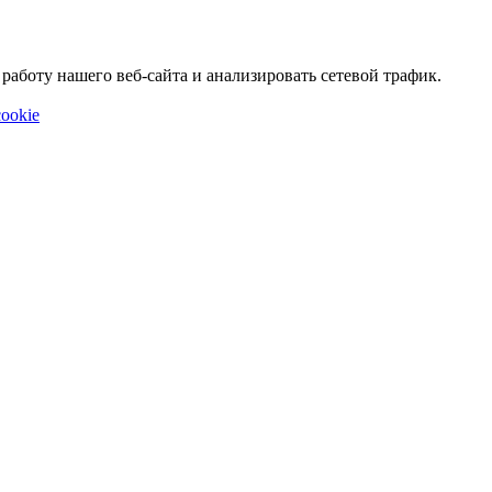
аботу нашего веб-сайта и анализировать сетевой трафик.
ookie