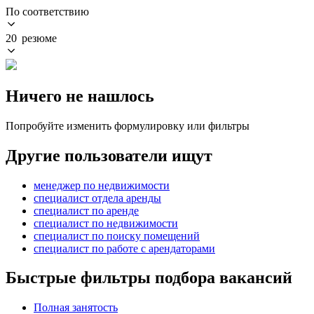
По соответствию
20 резюме
Ничего не нашлось
Попробуйте изменить формулировку или фильтры
Другие пользователи ищут
менеджер по недвижимости
специалист отдела аренды
специалист по аренде
специалист по недвижимости
специалист по поиску помещений
специалист по работе с арендаторами
Быстрые фильтры подбора вакансий
Полная занятость