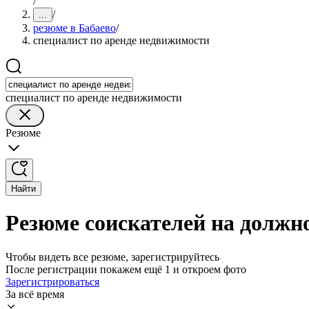
/
/
...
резюме в Бабаево
/
специалист по аренде недвижимости
специалист по аренде недвижимости
Резюме
Найти
Резюме соискателей на должн
Чтобы видеть все резюме, зарегистрируйтесь
После регистрации покажем ещё 1 и откроем фото
Зарегистрироваться
За всё время