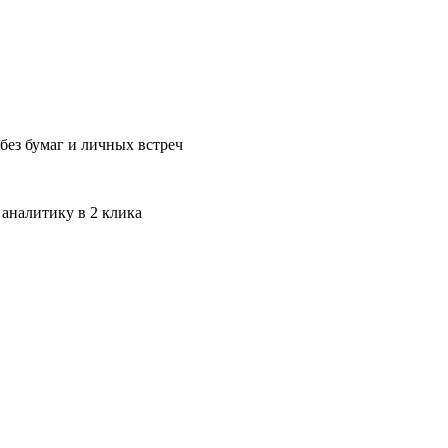
без бумаг и личных встреч
 аналитику в 2 клика