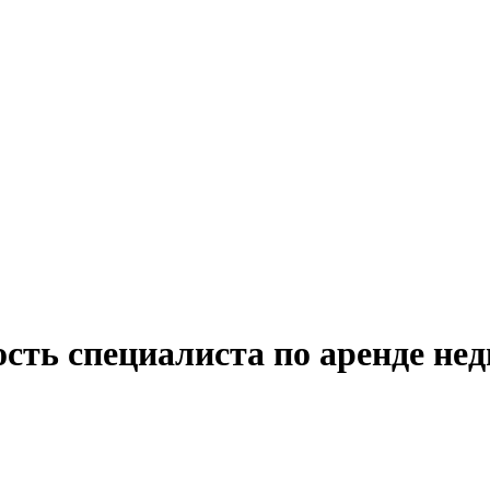
ость специалиста по аренде не