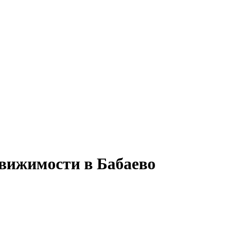
движимости в Бабаево