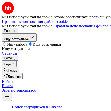
Мы используем файлы cookie, чтобы обеспечивать правильную р
Правила использования файлов cookie
Мы используем файлы cookie.
Правила использования файлов c
Понятно
Ищу сотрудника
Ищу работу
Ищу сотрудника
Ищу сотрудника
Сервисы
Помощь
Ещё
Поиск
Бабаево
Войти
Войти
Зарегистрироваться
Поиск сотрудников в Бабаево