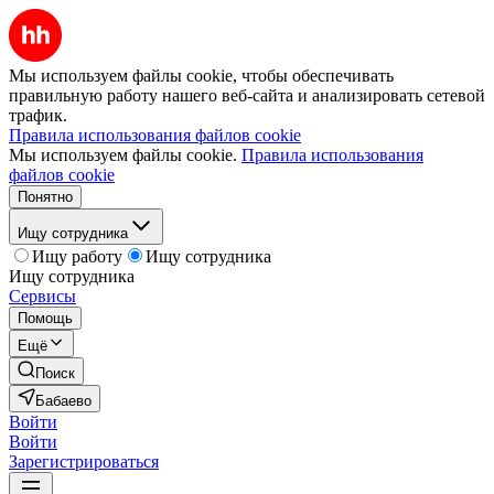
Мы используем файлы cookie, чтобы обеспечивать
правильную работу нашего веб-сайта и анализировать сетевой
трафик.
Правила использования файлов cookie
Мы используем файлы cookie.
Правила использования
файлов cookie
Понятно
Ищу сотрудника
Ищу работу
Ищу сотрудника
Ищу сотрудника
Сервисы
Помощь
Ещё
Поиск
Бабаево
Войти
Войти
Зарегистрироваться