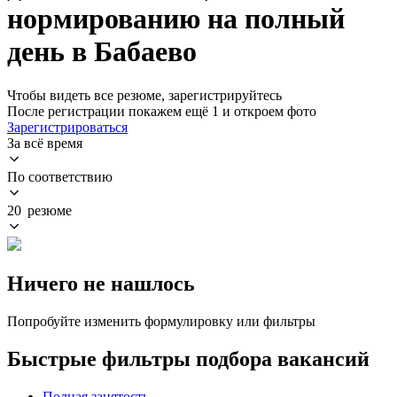
нормированию на полный
день в Бабаево
Чтобы видеть все резюме, зарегистрируйтесь
После регистрации покажем ещё 1 и откроем фото
Зарегистрироваться
За всё время
По соответствию
20 резюме
Ничего не нашлось
Попробуйте изменить формулировку или фильтры
Быстрые фильтры подбора вакансий
Полная занятость