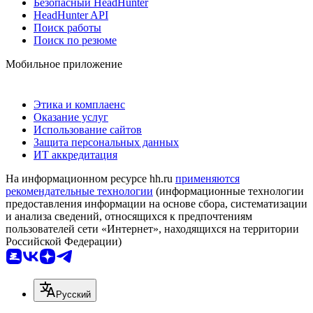
Безопасный HeadHunter
HeadHunter API
Поиск работы
Поиск по резюме
Мобильное приложение
Этика и комплаенс
Оказание услуг
Использование сайтов
Защита персональных данных
ИТ аккредитация
На информационном ресурсе hh.ru
применяются
рекомендательные технологии
(информационные технологии
предоставления информации на основе сбора, систематизации
и анализа сведений, относящихся к предпочтениям
пользователей сети «Интернет», находящихся на территории
Российской Федерации)
Русский