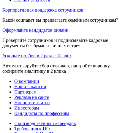
Корпоративная поддержка сотрудников
Какой соцпакет вы предлагаете семейным сотрудникам?
Оформляйте кандидатов онлайн
Проверяйте сотрудников и подписывайте кадровые
документы без бумаг и личных встреч
Ускорьте подбор в 2 раза с Talantix
Автоматизируйте сбор откликов, настройте воронку,
собирайте аналитику в 2 клика
О компании
Наши вакансии
Партнерам
Реклама на сайте
Новости и статьи
Инвесторам
Кандидаты по профессиям
Производственный календарь
Требования к ПО