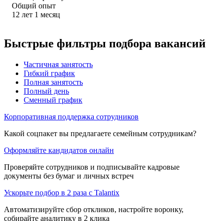
Общий опыт
12
лет
1
месяц
Быстрые фильтры подбора вакансий
Частичная занятость
Гибкий график
Полная занятость
Полный день
Сменный график
Корпоративная поддержка сотрудников
Какой соцпакет вы предлагаете семейным сотрудникам?
Оформляйте кандидатов онлайн
Проверяйте сотрудников и подписывайте кадровые
документы без бумаг и личных встреч
Ускорьте подбор в 2 раза с Talantix
Автоматизируйте сбор откликов, настройте воронку,
собирайте аналитику в 2 клика