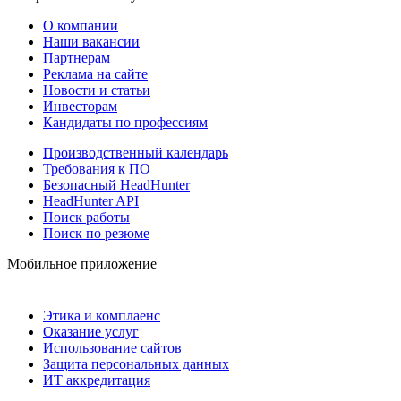
О компании
Наши вакансии
Партнерам
Реклама на сайте
Новости и статьи
Инвесторам
Кандидаты по профессиям
Производственный календарь
Требования к ПО
Безопасный HeadHunter
HeadHunter API
Поиск работы
Поиск по резюме
Мобильное приложение
Этика и комплаенс
Оказание услуг
Использование сайтов
Защита персональных данных
ИТ аккредитация