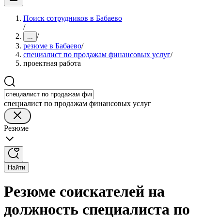
Поиск сотрудников в Бабаево
/
/
...
резюме в Бабаево
/
специалист по продажам финансовых услуг
/
проектная работа
специалист по продажам финансовых услуг
Резюме
Найти
Резюме соискателей на
должность специалиста по