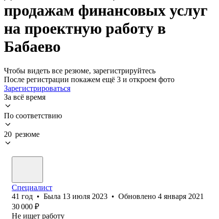
продажам финансовых услуг
на проектную работу в
Бабаево
Чтобы видеть все резюме, зарегистрируйтесь
После регистрации покажем ещё 3 и откроем фото
Зарегистрироваться
За всё время
По соответствию
20 резюме
Специалист
41
год
•
Была
13 июля 2023
•
Обновлено
4 января 2021
30 000
₽
Не ищет работу