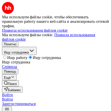
Мы используем файлы cookie, чтобы обеспечивать
правильную работу нашего веб-сайта и анализировать сетевой
трафик.
Правила использования файлов cookie
Мы используем файлы cookie.
Правила использования
файлов cookie
Понятно
Ищу сотрудника
Ищу работу
Ищу сотрудника
Ищу сотрудника
Сервисы
Помощь
Ещё
Поиск
Бабаево
Войти
Войти
Зарегистрироваться