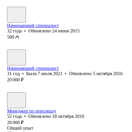
Начинающий специалист
32
года
•
Обновлено
24 июня 2015
500
₼
Начинающий специалист
31
год
•
Была
7 июля 2021
•
Обновлено
5 октября 2016
20 000
₽
Менеджер по персоналу
52
года
•
Обновлено
18 октября 2016
20 000
₽
Общий опыт