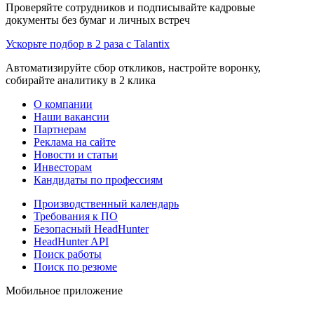
Проверяйте сотрудников и подписывайте кадровые
документы без бумаг и личных встреч
Ускорьте подбор в 2 раза с Talantix
Автоматизируйте сбор откликов, настройте воронку,
собирайте аналитику в 2 клика
О компании
Наши вакансии
Партнерам
Реклама на сайте
Новости и статьи
Инвесторам
Кандидаты по профессиям
Производственный календарь
Требования к ПО
Безопасный HeadHunter
HeadHunter API
Поиск работы
Поиск по резюме
Мобильное приложение