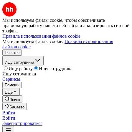
Мы используем файлы cookie, чтобы обеспечивать
правильную работу нашего веб-сайта и анализировать сетевой
трафик.
Правила использования файлов cookie
Мы используем файлы cookie.
Правила использования
файлов cookie
Понятно
Ищу сотрудника
Ищу работу
Ищу сотрудника
Ищу сотрудника
Сервисы
Помощь
Ещё
Поиск
Бабаево
Войти
Войти
Зарегистрироваться