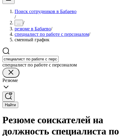
Поиск сотрудников в Бабаево
/
/
...
резюме в Бабаево
/
специалист по работе с персоналом
/
сменный график
специалист по работе с персоналом
Резюме
Найти
Резюме соискателей на
должность специалиста по