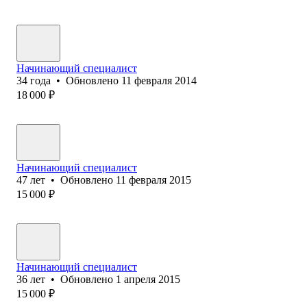
Начинающий специалист
34
года
•
Обновлено
11 февраля 2014
18 000
₽
Начинающий специалист
47
лет
•
Обновлено
11 февраля 2015
15 000
₽
Начинающий специалист
36
лет
•
Обновлено
1 апреля 2015
15 000
₽