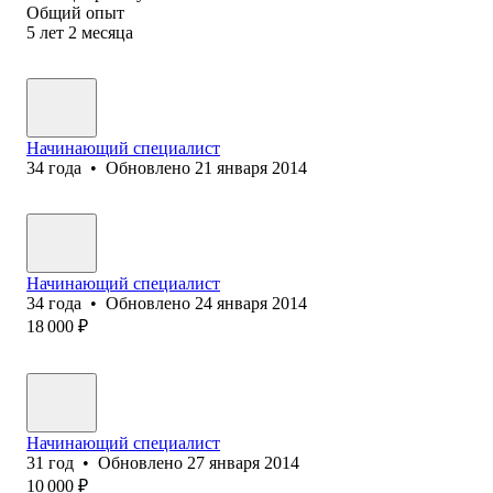
Общий опыт
5
лет
2
месяца
Начинающий специалист
34
года
•
Обновлено
21 января 2014
Начинающий специалист
34
года
•
Обновлено
24 января 2014
18 000
₽
Начинающий специалист
31
год
•
Обновлено
27 января 2014
10 000
₽