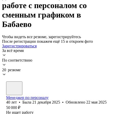
работе с персоналом со
сменным графиком в
Бабаево
Чтобы видеть все резюме, зарегистрируйтесь
После регистрации покажем ещё 15 и откроем фото
Зарегистрироваться
За всё время
По соответствию
20 резюме
Менеджер по персоналу
40
лет
•
Была
21 декабря 2025
•
Обновлено
22 мая 2025
50 000
₽
Не ищет работу