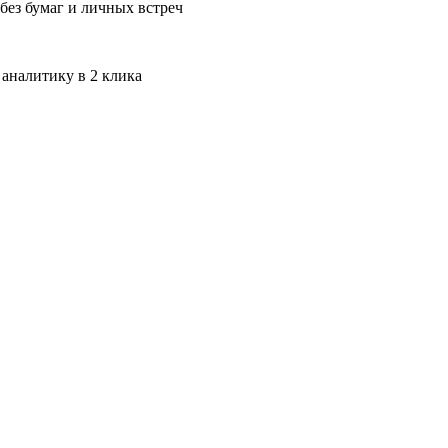
без бумаг и личных встреч
 аналитику в 2 клика