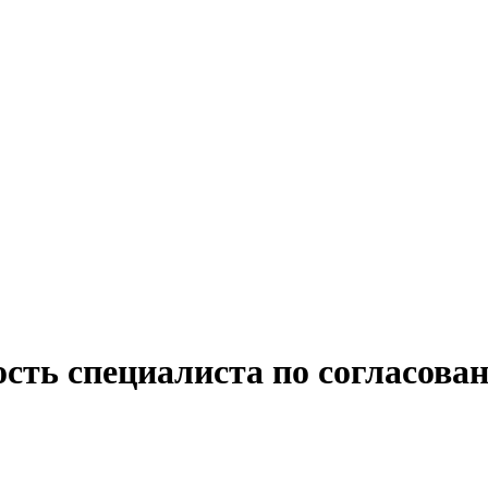
ость специалиста по согласова