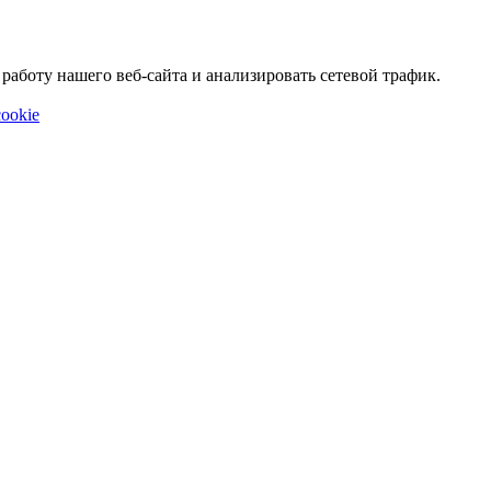
аботу нашего веб-сайта и анализировать сетевой трафик.
ookie