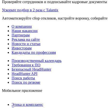
Проверяйте сотрудников и подписывайте кадровые документы 
Ускорьте подбор в 2 раза с Talantix
Автоматизируйте сбор откликов, настройте воронку, собирайте
О компании
Наши вакансии
Партнерам
Реклама на сайте
Новости и статьи
Инвесторам
Кандидаты по профессиям
Производственный календарь
Требования к ПО
Безопасный HeadHunter
HeadHunter API
Поиск работы
Поиск по резюме
Мобильное приложение
Этика и комплаенс