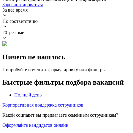
Зарегистрироваться
За всё время
По соответствию
20 резюме
Ничего не нашлось
Попробуйте изменить формулировку или фильтры
Быстрые фильтры подбора вакансий
Полный день
Корпоративная поддержка сотрудников
Какой соцпакет вы предлагаете семейным сотрудникам?
Оформляйте кандидатов онлайн