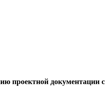
нию проектной документации с