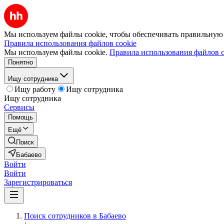
Мы используем файлы cookie, чтобы обеспечивать правильную р
Правила использования файлов cookie
Мы используем файлы cookie.
Правила использования файлов c
Понятно
Ищу сотрудника
Ищу работу
Ищу сотрудника
Ищу сотрудника
Сервисы
Помощь
Ещё
Поиск
Бабаево
Войти
Войти
Зарегистрироваться
Поиск сотрудников в Бабаево