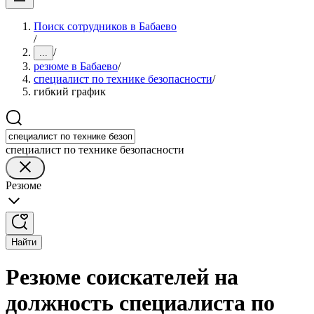
Поиск сотрудников в Бабаево
/
/
...
резюме в Бабаево
/
специалист по технике безопасности
/
гибкий график
специалист по технике безопасности
Резюме
Найти
Резюме соискателей на
должность специалиста по