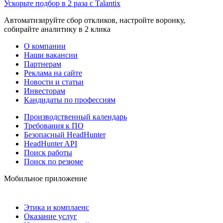
Ускорьте подбор в 2 раза с Talantix
Автоматизируйте сбор откликов, настройте воронку,
собирайте аналитику в 2 клика
О компании
Наши вакансии
Партнерам
Реклама на сайте
Новости и статьи
Инвесторам
Кандидаты по профессиям
Производственный календарь
Требования к ПО
Безопасный HeadHunter
HeadHunter API
Поиск работы
Поиск по резюме
Мобильное приложение
Этика и комплаенс
Оказание услуг