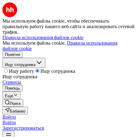
Мы используем файлы cookie, чтобы обеспечивать
правильную работу нашего веб-сайта и анализировать сетевой
трафик.
Правила использования файлов cookie
Мы используем файлы cookie.
Правила использования
файлов cookie
Понятно
Ищу сотрудника
Ищу работу
Ищу сотрудника
Ищу сотрудника
Сервисы
Помощь
Ещё
Поиск
Бабаево
Войти
Войти
Зарегистрироваться