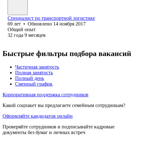
Специалист по транспортной логистике
69
лет
•
Обновлено
14 ноября 2017
Общий опыт
32
года
9
месяцев
Быстрые фильтры подбора вакансий
Частичная занятость
Полная занятость
Полный день
Сменный график
Корпоративная поддержка сотрудников
Какой соцпакет вы предлагаете семейным сотрудникам?
Оформляйте кандидатов онлайн
Проверяйте сотрудников и подписывайте кадровые
документы без бумаг и личных встреч