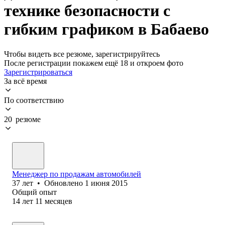
технике безопасности с
гибким графиком в Бабаево
Чтобы видеть все резюме, зарегистрируйтесь
После регистрации покажем ещё 18 и откроем фото
Зарегистрироваться
За всё время
По соответствию
20 резюме
Менеджер по продажам автомобилей
37
лет
•
Обновлено
1 июня 2015
Общий опыт
14
лет
11
месяцев