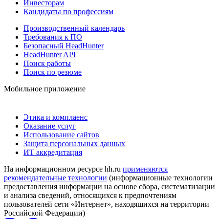
Инвесторам
Кандидаты по профессиям
Производственный календарь
Требования к ПО
Безопасный HeadHunter
HeadHunter API
Поиск работы
Поиск по резюме
Мобильное приложение
Этика и комплаенс
Оказание услуг
Использование сайтов
Защита персональных данных
ИТ аккредитация
На информационном ресурсе hh.ru
применяются
рекомендательные технологии
(информационные технологии
предоставления информации на основе сбора, систематизации
и анализа сведений, относящихся к предпочтениям
пользователей сети «Интернет», находящихся на территории
Российской Федерации)