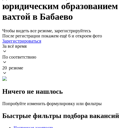
юридическим образованием
вахтой в Бабаево
Чтобы видеть все резюме, зарегистрируйтесь
После регистрации покажем ещё 6 и откроем фото
Зарегистрироваться
За всё время
По соответствию
20 резюме
Ничего не нашлось
Попробуйте изменить формулировку или фильтры
Быстрые фильтры подбора вакансий
Частичная занятость