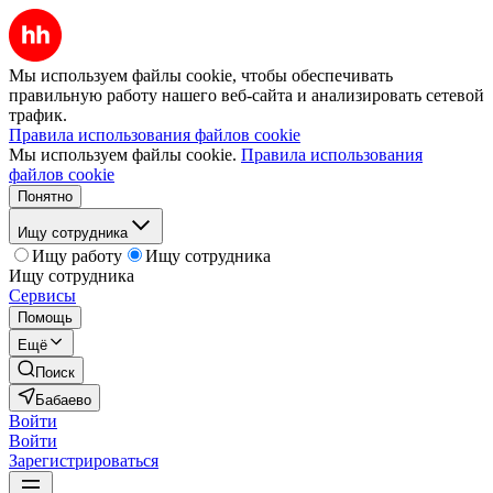
Мы используем файлы cookie, чтобы обеспечивать
правильную работу нашего веб-сайта и анализировать сетевой
трафик.
Правила использования файлов cookie
Мы используем файлы cookie.
Правила использования
файлов cookie
Понятно
Ищу сотрудника
Ищу работу
Ищу сотрудника
Ищу сотрудника
Сервисы
Помощь
Ещё
Поиск
Бабаево
Войти
Войти
Зарегистрироваться