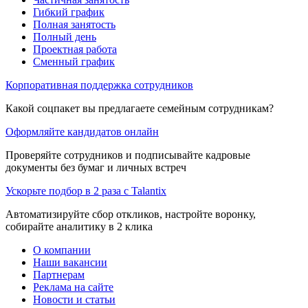
Гибкий график
Полная занятость
Полный день
Проектная работа
Сменный график
Корпоративная поддержка сотрудников
Какой соцпакет вы предлагаете семейным сотрудникам?
Оформляйте кандидатов онлайн
Проверяйте сотрудников и подписывайте кадровые
документы без бумаг и личных встреч
Ускорьте подбор в 2 раза с Talantix
Автоматизируйте сбор откликов, настройте воронку,
собирайте аналитику в 2 клика
О компании
Наши вакансии
Партнерам
Реклама на сайте
Новости и статьи