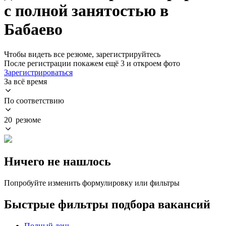
с полной занятостью в
Бабаево
Чтобы видеть все резюме, зарегистрируйтесь
После регистрации покажем ещё 3 и откроем фото
Зарегистрироваться
За всё время
По соответствию
20 резюме
Ничего не нашлось
Попробуйте изменить формулировку или фильтры
Быстрые фильтры подбора вакансий
Полный день