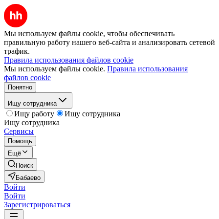
Мы используем файлы cookie, чтобы обеспечивать
правильную работу нашего веб-сайта и анализировать сетевой
трафик.
Правила использования файлов cookie
Мы используем файлы cookie.
Правила использования
файлов cookie
Понятно
Ищу сотрудника
Ищу работу
Ищу сотрудника
Ищу сотрудника
Сервисы
Помощь
Ещё
Поиск
Бабаево
Войти
Войти
Зарегистрироваться