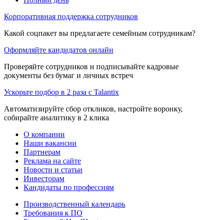
Корпоративная поддержка сотрудников
Какой соцпакет вы предлагаете семейным сотрудникам?
Оформляйте кандидатов онлайн
Проверяйте сотрудников и подписывайте кадровые
документы без бумаг и личных встреч
Ускорьте подбор в 2 раза с Talantix
Автоматизируйте сбор откликов, настройте воронку,
собирайте аналитику в 2 клика
О компании
Наши вакансии
Партнерам
Реклама на сайте
Новости и статьи
Инвесторам
Кандидаты по профессиям
Производственный календарь
Требования к ПО