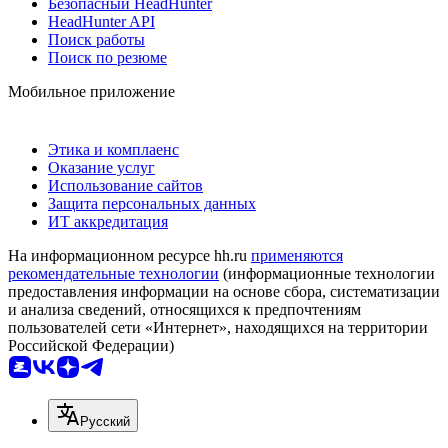
Безопасный HeadHunter
HeadHunter API
Поиск работы
Поиск по резюме
Мобильное приложение
Этика и комплаенс
Оказание услуг
Использование сайтов
Защита персональных данных
ИТ аккредитация
На информационном ресурсе hh.ru
применяются
рекомендательные технологии
(информационные технологии
предоставления информации на основе сбора, систематизации
и анализа сведений, относящихся к предпочтениям
пользователей сети «Интернет», находящихся на территории
Российской Федерации)
Русский